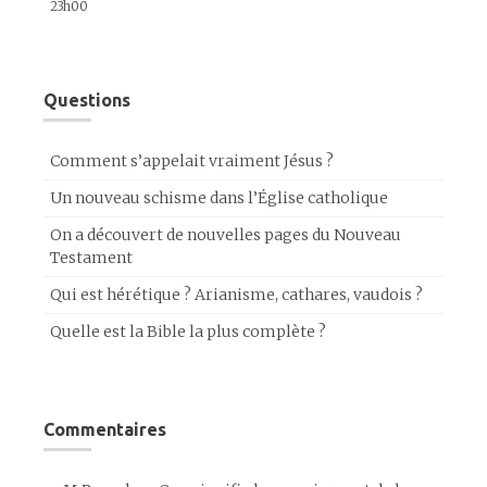
23h00
Questions
Comment s’appelait vraiment Jésus ?
Un nouveau schisme dans l’Église catholique
On a découvert de nouvelles pages du Nouveau
Testament
Qui est hérétique ? Arianisme, cathares, vaudois ?
Quelle est la Bible la plus complète ?
Commentaires