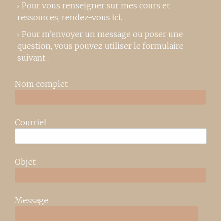
Pour vous renseigner sur mes cours et
ressources,
rendez-vous ici
.
Pour m’envoyer un message ou poser une
question, vous pouvez utiliser le formulaire
suivant :
Nom complet
Courriel
Objet
Message