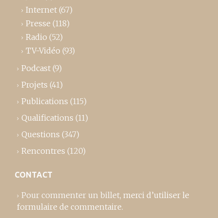
Internet
(67)
Presse
(118)
Radio
(52)
TV-Vidéo
(93)
Podcast
(9)
Projets
(41)
Publications
(115)
Qualifications
(11)
Questions
(347)
Rencontres
(120)
CONTACT
Pour commenter un billet,
merci d’utiliser le
formulaire de commentaire
.