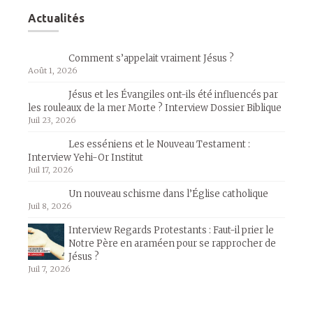
Actualités
Comment s’appelait vraiment Jésus ?
Août 1, 2026
Jésus et les Évangiles ont-ils été influencés par
les rouleaux de la mer Morte ? Interview Dossier Biblique
Juil 23, 2026
Les esséniens et le Nouveau Testament :
Interview Yehi-Or Institut
Juil 17, 2026
Un nouveau schisme dans l’Église catholique
Juil 8, 2026
Interview Regards Protestants : Faut-il prier le
Notre Père en araméen pour se rapprocher de
Jésus ?
Juil 7, 2026