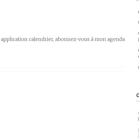
 application calendrier, abonnez-vous à mon agenda