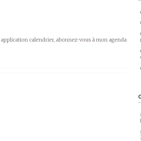
 application calendrier, abonnez-vous à mon agenda