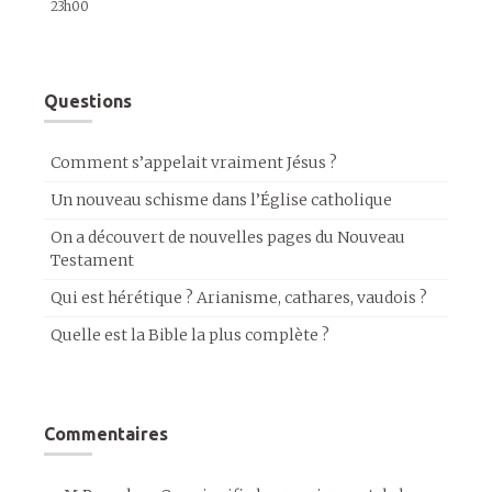
23h00
Questions
Comment s’appelait vraiment Jésus ?
Un nouveau schisme dans l’Église catholique
On a découvert de nouvelles pages du Nouveau
Testament
Qui est hérétique ? Arianisme, cathares, vaudois ?
Quelle est la Bible la plus complète ?
Commentaires