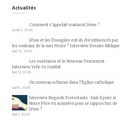
Actualités
Comment s’appelait vraiment Jésus ?
Août 1, 2026
Jésus et les Évangiles ont-ils été influencés par
les rouleaux de la mer Morte ? Interview Dossier Biblique
Juil 23, 2026
Les esséniens et le Nouveau Testament :
Interview Yehi-Or Institut
Juil 17, 2026
Un nouveau schisme dans l’Église catholique
Juil 8, 2026
Interview Regards Protestants : Faut-il prier le
Notre Père en araméen pour se rapprocher de
Jésus ?
Juil 7, 2026