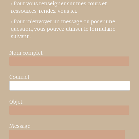
Pour vous renseigner sur mes cours et
ressources,
rendez-vous ici
.
Pour m’envoyer un message ou poser une
question, vous pouvez utiliser le formulaire
suivant :
Nom complet
Courriel
Objet
Message