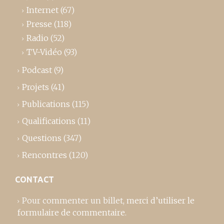
Internet
(67)
Presse
(118)
Radio
(52)
TV-Vidéo
(93)
Podcast
(9)
Projets
(41)
Publications
(115)
Qualifications
(11)
Questions
(347)
Rencontres
(120)
CONTACT
Pour commenter un billet,
merci d’utiliser le
formulaire de commentaire
.