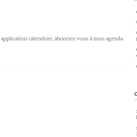
 application calendrier, abonnez-vous à mon agenda