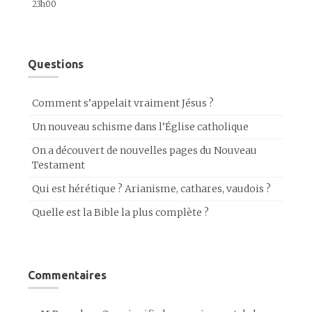
23h00
Questions
Comment s’appelait vraiment Jésus ?
Un nouveau schisme dans l’Église catholique
On a découvert de nouvelles pages du Nouveau
Testament
Qui est hérétique ? Arianisme, cathares, vaudois ?
Quelle est la Bible la plus complète ?
Commentaires