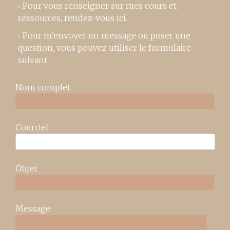
Pour vous renseigner sur mes cours et
ressources,
rendez-vous ici
.
Pour m’envoyer un message ou poser une
question, vous pouvez utiliser le formulaire
suivant :
Nom complet
Courriel
Objet
Message