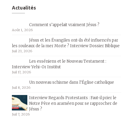
Actualités
Comment s’appelait vraiment Jésus ?
Août 1, 2026
Jésus et les Évangiles ont-ils été influencés par
les rouleaux de la mer Morte ? Interview Dossier Biblique
Juil 23, 2026
Les esséniens et le Nouveau Testament :
Interview Yehi-Or Institut
Juil 17, 2026
Un nouveau schisme dans l’Église catholique
Juil 8, 2026
Interview Regards Protestants : Faut-il prier le
Notre Père en araméen pour se rapprocher de
Jésus ?
Juil 7, 2026