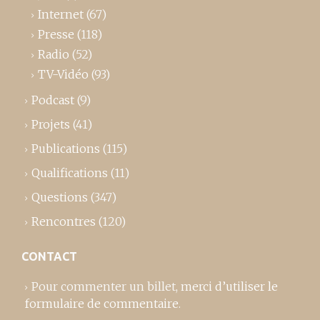
Internet
(67)
Presse
(118)
Radio
(52)
TV-Vidéo
(93)
Podcast
(9)
Projets
(41)
Publications
(115)
Qualifications
(11)
Questions
(347)
Rencontres
(120)
CONTACT
Pour commenter un billet,
merci d’utiliser le
formulaire de commentaire
.