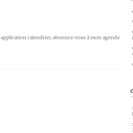
 application calendrier, abonnez-vous à mon agenda