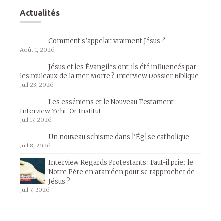
Actualités
Comment s’appelait vraiment Jésus ?
Août 1, 2026
Jésus et les Évangiles ont-ils été influencés par
les rouleaux de la mer Morte ? Interview Dossier Biblique
Juil 23, 2026
Les esséniens et le Nouveau Testament :
Interview Yehi-Or Institut
Juil 17, 2026
Un nouveau schisme dans l’Église catholique
Juil 8, 2026
Interview Regards Protestants : Faut-il prier le
Notre Père en araméen pour se rapprocher de
Jésus ?
Juil 7, 2026