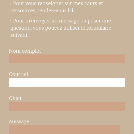
Pour vous renseigner sur mes cours et
ressources,
rendez-vous ici
.
Pour m’envoyer un message ou poser une
question, vous pouvez utiliser le formulaire
suivant :
Nom complet
Courriel
Objet
Message