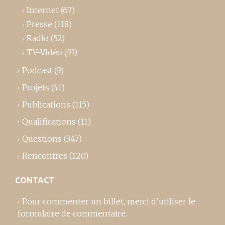
Internet
(67)
Presse
(118)
Radio
(52)
TV-Vidéo
(93)
Podcast
(9)
Projets
(41)
Publications
(115)
Qualifications
(11)
Questions
(347)
Rencontres
(120)
CONTACT
Pour commenter un billet,
merci d’utiliser le
formulaire de commentaire
.