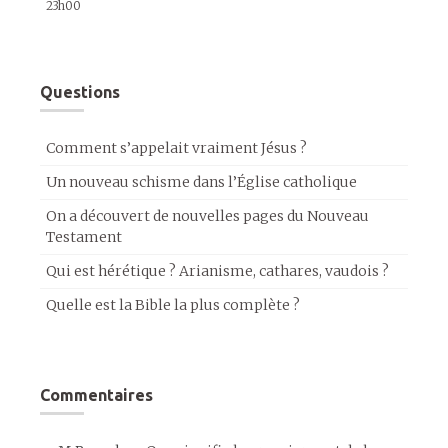
23h00
Questions
Comment s’appelait vraiment Jésus ?
Un nouveau schisme dans l’Église catholique
On a découvert de nouvelles pages du Nouveau
Testament
Qui est hérétique ? Arianisme, cathares, vaudois ?
Quelle est la Bible la plus complète ?
Commentaires