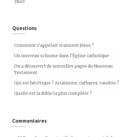
23h00
Questions
Comment s’appelait vraiment Jésus ?
Un nouveau schisme dans l’Église catholique
On a découvert de nouvelles pages du Nouveau
Testament
Qui est hérétique ? Arianisme, cathares, vaudois ?
Quelle est la Bible la plus complète ?
Commentaires