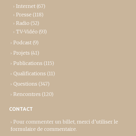
Internet
(67)
Presse
(118)
Radio
(52)
TV-Vidéo
(93)
Podcast
(9)
Projets
(41)
Publications
(115)
Qualifications
(11)
Questions
(347)
Rencontres
(120)
CONTACT
Pour commenter un billet,
merci d’utiliser le
formulaire de commentaire
.