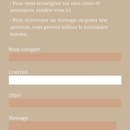
Pour vous renseigner sur mes cours et
ressources,
rendez-vous ici
.
Pour m’envoyer un message ou poser une
question, vous pouvez utiliser le formulaire
suivant :
Nom complet
Courriel
Objet
Message