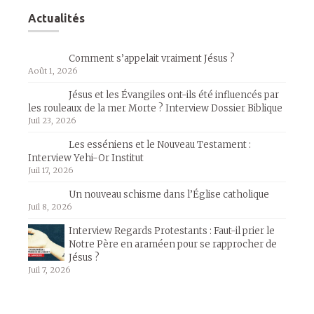
Actualités
Comment s’appelait vraiment Jésus ?
Août 1, 2026
Jésus et les Évangiles ont-ils été influencés par
les rouleaux de la mer Morte ? Interview Dossier Biblique
Juil 23, 2026
Les esséniens et le Nouveau Testament :
Interview Yehi-Or Institut
Juil 17, 2026
Un nouveau schisme dans l’Église catholique
Juil 8, 2026
Interview Regards Protestants : Faut-il prier le
Notre Père en araméen pour se rapprocher de
Jésus ?
Juil 7, 2026