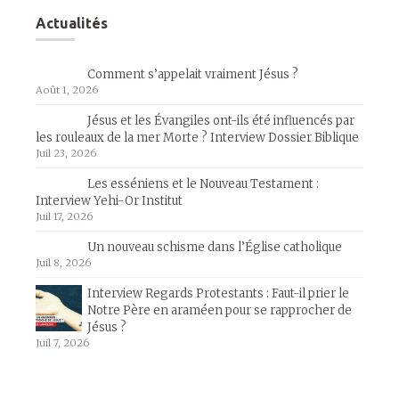
Actualités
Comment s’appelait vraiment Jésus ?
Août 1, 2026
Jésus et les Évangiles ont-ils été influencés par
les rouleaux de la mer Morte ? Interview Dossier Biblique
Juil 23, 2026
Les esséniens et le Nouveau Testament :
Interview Yehi-Or Institut
Juil 17, 2026
Un nouveau schisme dans l’Église catholique
Juil 8, 2026
Interview Regards Protestants : Faut-il prier le
Notre Père en araméen pour se rapprocher de
Jésus ?
Juil 7, 2026