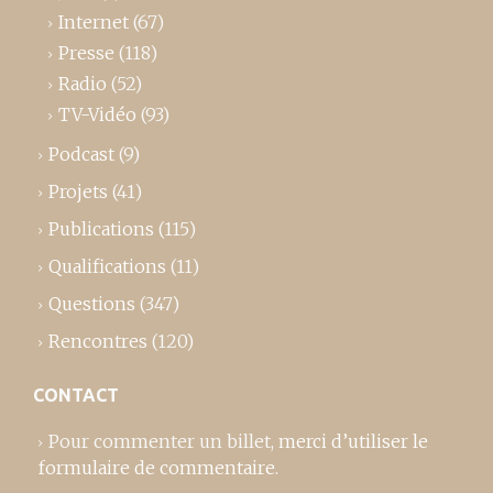
Internet
(67)
Presse
(118)
Radio
(52)
TV-Vidéo
(93)
Podcast
(9)
Projets
(41)
Publications
(115)
Qualifications
(11)
Questions
(347)
Rencontres
(120)
CONTACT
Pour commenter un billet,
merci d’utiliser le
formulaire de commentaire
.