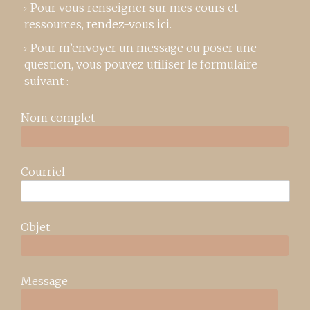
Pour vous renseigner sur mes cours et
ressources,
rendez-vous ici
.
Pour m’envoyer un message ou poser une
question, vous pouvez utiliser le formulaire
suivant :
Nom complet
Courriel
Objet
Message