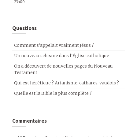
23h00
Questions
Comment s’appelait vraiment Jésus ?
Un nouveau schisme dans l’Église catholique
On a découvert de nouvelles pages du Nouveau
Testament
Qui est hérétique ? Arianisme, cathares, vaudois ?
Quelle est la Bible la plus complète ?
Commentaires