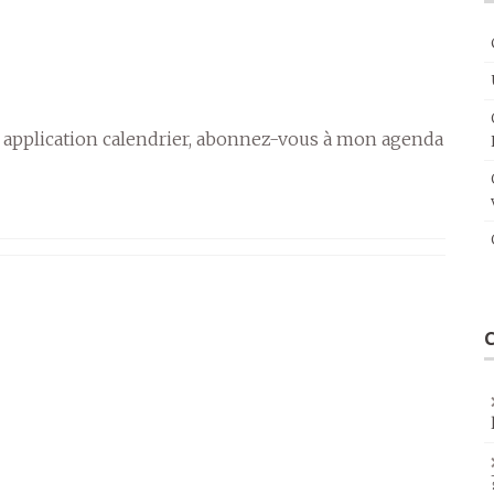
 application calendrier, abonnez-vous à mon agenda