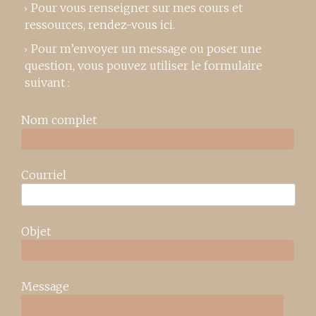
Pour vous renseigner sur mes cours et
ressources,
rendez-vous ici
.
Pour m’envoyer un message ou poser une
question, vous pouvez utiliser le formulaire
suivant :
Nom complet
Courriel
Objet
Message