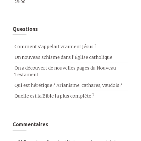
23h00
Questions
Comment s’appelait vraiment Jésus ?
Un nouveau schisme dans l’Église catholique
On a découvert de nouvelles pages du Nouveau
Testament
Qui est hérétique ? Arianisme, cathares, vaudois ?
Quelle est la Bible la plus complète ?
Commentaires