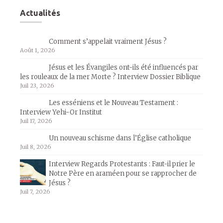
Actualités
Comment s’appelait vraiment Jésus ?
Août 1, 2026
Jésus et les Évangiles ont-ils été influencés par
les rouleaux de la mer Morte ? Interview Dossier Biblique
Juil 23, 2026
Les esséniens et le Nouveau Testament :
Interview Yehi-Or Institut
Juil 17, 2026
Un nouveau schisme dans l’Église catholique
Juil 8, 2026
Interview Regards Protestants : Faut-il prier le
Notre Père en araméen pour se rapprocher de
Jésus ?
Juil 7, 2026