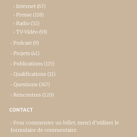
Internet
(67)
Presse
(118)
Radio
(52)
TV-Vidéo
(93)
Podcast
(9)
Projets
(41)
Publications
(115)
Qualifications
(11)
Questions
(347)
Rencontres
(120)
CONTACT
Pour commenter un billet,
merci d’utiliser le
formulaire de commentaire
.