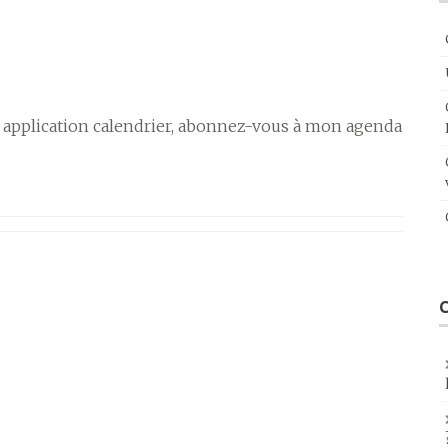
 application calendrier, abonnez-vous à mon agenda