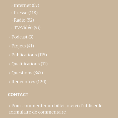
Internet
(67)
Presse
(118)
Radio
(52)
TV-Vidéo
(93)
Podcast
(9)
Projets
(41)
Publications
(115)
Qualifications
(11)
Questions
(347)
Rencontres
(120)
CONTACT
Pour commenter un billet,
merci d’utiliser le
formulaire de commentaire
.