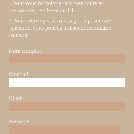
Pour vous renseigner sur mes cours et
ressources,
rendez-vous ici
.
Pour m’envoyer un message ou poser une
question, vous pouvez utiliser le formulaire
suivant :
Nom complet
Courriel
Objet
Message