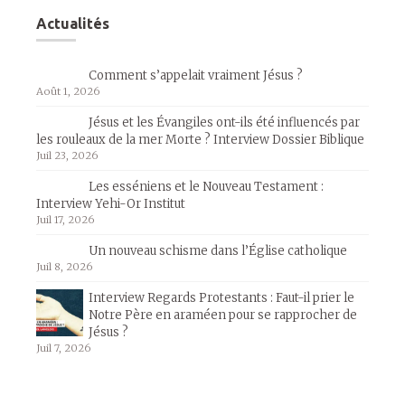
Actualités
Comment s’appelait vraiment Jésus ?
Août 1, 2026
Jésus et les Évangiles ont-ils été influencés par
les rouleaux de la mer Morte ? Interview Dossier Biblique
Juil 23, 2026
Les esséniens et le Nouveau Testament :
Interview Yehi-Or Institut
Juil 17, 2026
Un nouveau schisme dans l’Église catholique
Juil 8, 2026
Interview Regards Protestants : Faut-il prier le
Notre Père en araméen pour se rapprocher de
Jésus ?
Juil 7, 2026