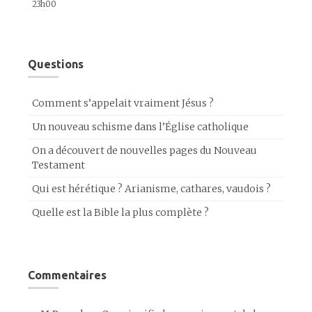
23h00
Questions
Comment s’appelait vraiment Jésus ?
Un nouveau schisme dans l’Église catholique
On a découvert de nouvelles pages du Nouveau
Testament
Qui est hérétique ? Arianisme, cathares, vaudois ?
Quelle est la Bible la plus complète ?
Commentaires