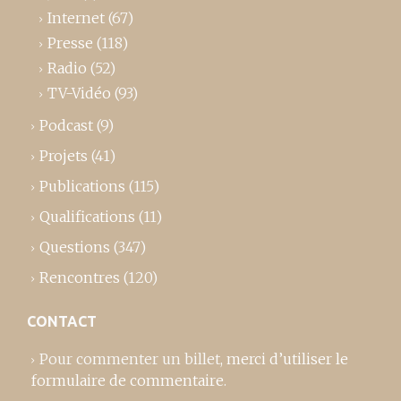
Internet
(67)
Presse
(118)
Radio
(52)
TV-Vidéo
(93)
Podcast
(9)
Projets
(41)
Publications
(115)
Qualifications
(11)
Questions
(347)
Rencontres
(120)
CONTACT
Pour commenter un billet,
merci d’utiliser le
formulaire de commentaire
.