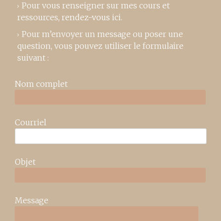
Pour vous renseigner sur mes cours et
ressources,
rendez-vous ici
.
Pour m’envoyer un message ou poser une
question, vous pouvez utiliser le formulaire
suivant :
Nom complet
Courriel
Objet
Message