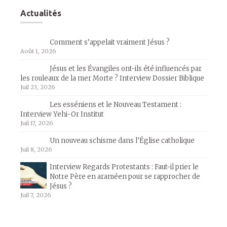
Actualités
Comment s’appelait vraiment Jésus ?
Août 1, 2026
Jésus et les Évangiles ont-ils été influencés par
les rouleaux de la mer Morte ? Interview Dossier Biblique
Juil 23, 2026
Les esséniens et le Nouveau Testament :
Interview Yehi-Or Institut
Juil 17, 2026
Un nouveau schisme dans l’Église catholique
Juil 8, 2026
Interview Regards Protestants : Faut-il prier le
Notre Père en araméen pour se rapprocher de
Jésus ?
Juil 7, 2026