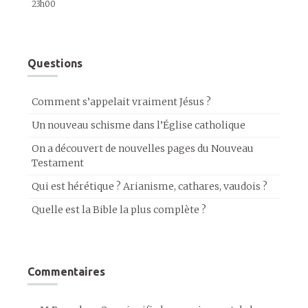
23h00
Questions
Comment s’appelait vraiment Jésus ?
Un nouveau schisme dans l’Église catholique
On a découvert de nouvelles pages du Nouveau
Testament
Qui est hérétique ? Arianisme, cathares, vaudois ?
Quelle est la Bible la plus complète ?
Commentaires