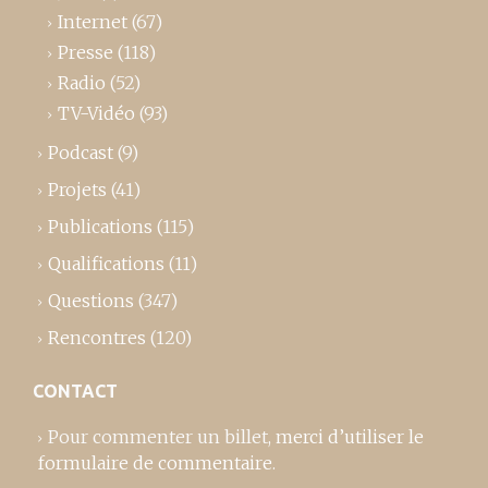
Internet
(67)
Presse
(118)
Radio
(52)
TV-Vidéo
(93)
Podcast
(9)
Projets
(41)
Publications
(115)
Qualifications
(11)
Questions
(347)
Rencontres
(120)
CONTACT
Pour commenter un billet,
merci d’utiliser le
formulaire de commentaire
.