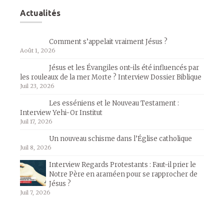
Actualités
Comment s’appelait vraiment Jésus ?
Août 1, 2026
Jésus et les Évangiles ont-ils été influencés par
les rouleaux de la mer Morte ? Interview Dossier Biblique
Juil 23, 2026
Les esséniens et le Nouveau Testament :
Interview Yehi-Or Institut
Juil 17, 2026
Un nouveau schisme dans l’Église catholique
Juil 8, 2026
Interview Regards Protestants : Faut-il prier le
Notre Père en araméen pour se rapprocher de
Jésus ?
Juil 7, 2026