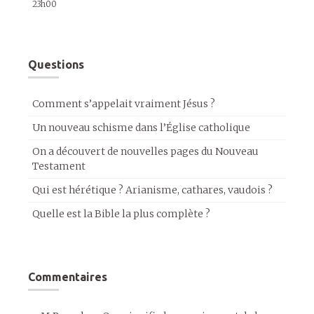
23h00
Questions
Comment s’appelait vraiment Jésus ?
Un nouveau schisme dans l’Église catholique
On a découvert de nouvelles pages du Nouveau
Testament
Qui est hérétique ? Arianisme, cathares, vaudois ?
Quelle est la Bible la plus complète ?
Commentaires