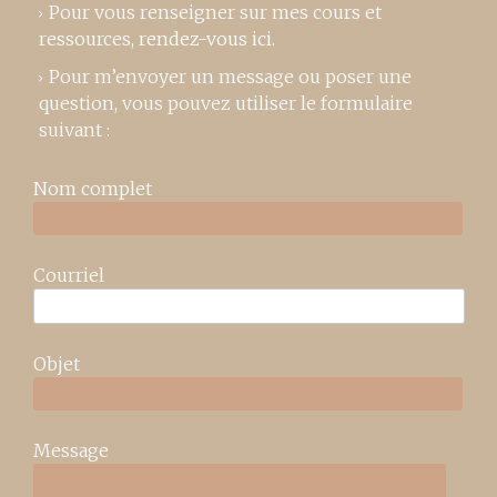
Pour vous renseigner sur mes cours et
ressources,
rendez-vous ici
.
Pour m’envoyer un message ou poser une
question, vous pouvez utiliser le formulaire
suivant :
Nom complet
Courriel
Objet
Message