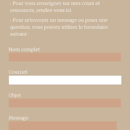
Pour vous renseigner sur mes cours et
ressources,
rendez-vous ici
.
Pour m’envoyer un message ou poser une
question, vous pouvez utiliser le formulaire
suivant :
Nom complet
Courriel
Objet
Message