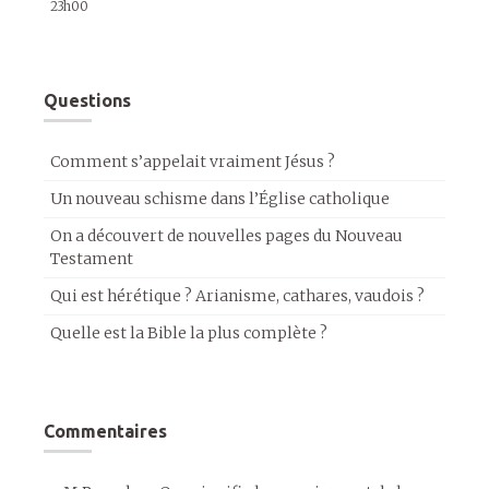
23h00
Questions
Comment s’appelait vraiment Jésus ?
Un nouveau schisme dans l’Église catholique
On a découvert de nouvelles pages du Nouveau
Testament
Qui est hérétique ? Arianisme, cathares, vaudois ?
Quelle est la Bible la plus complète ?
Commentaires