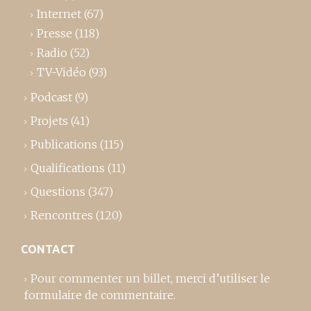
Internet
(67)
Presse
(118)
Radio
(52)
TV-Vidéo
(93)
Podcast
(9)
Projets
(41)
Publications
(115)
Qualifications
(11)
Questions
(347)
Rencontres
(120)
CONTACT
Pour commenter un billet,
merci d’utiliser le
formulaire de commentaire
.