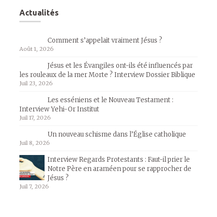
Actualités
Comment s’appelait vraiment Jésus ?
Août 1, 2026
Jésus et les Évangiles ont-ils été influencés par
les rouleaux de la mer Morte ? Interview Dossier Biblique
Juil 23, 2026
Les esséniens et le Nouveau Testament :
Interview Yehi-Or Institut
Juil 17, 2026
Un nouveau schisme dans l’Église catholique
Juil 8, 2026
Interview Regards Protestants : Faut-il prier le
Notre Père en araméen pour se rapprocher de
Jésus ?
Juil 7, 2026