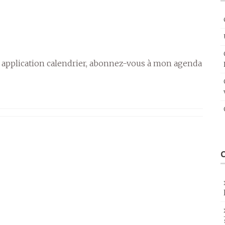
 application calendrier, abonnez-vous à mon agenda