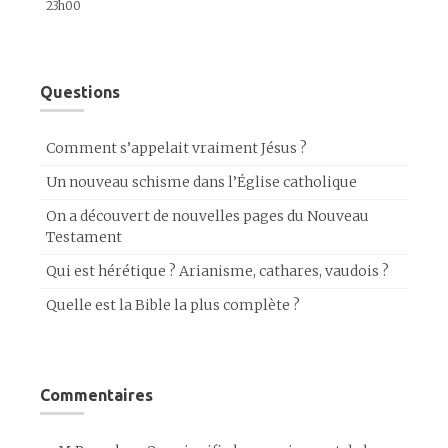
23h00
Questions
Comment s’appelait vraiment Jésus ?
Un nouveau schisme dans l’Église catholique
On a découvert de nouvelles pages du Nouveau
Testament
Qui est hérétique ? Arianisme, cathares, vaudois ?
Quelle est la Bible la plus complète ?
Commentaires