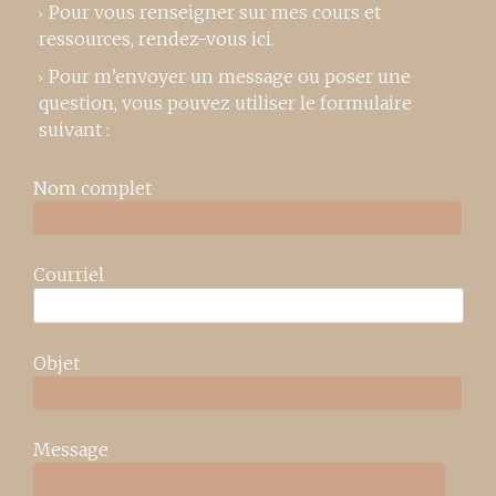
Pour vous renseigner sur mes cours et
ressources,
rendez-vous ici
.
Pour m’envoyer un message ou poser une
question, vous pouvez utiliser le formulaire
suivant :
Nom complet
Courriel
Objet
Message