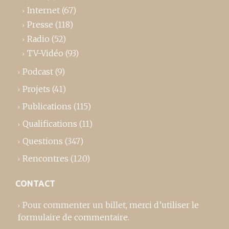
Internet
(67)
Presse
(118)
Radio
(52)
TV-Vidéo
(93)
Podcast
(9)
Projets
(41)
Publications
(115)
Qualifications
(11)
Questions
(347)
Rencontres
(120)
CONTACT
Pour commenter un billet,
merci d’utiliser le
formulaire de commentaire
.