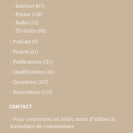
Internet
(67)
Presse
(118)
Radio
(52)
TV-Vidéo
(93)
Podcast
(9)
Projets
(41)
Publications
(115)
Qualifications
(11)
Questions
(347)
Rencontres
(120)
CONTACT
Pour commenter un billet,
merci d’utiliser le
formulaire de commentaire
.