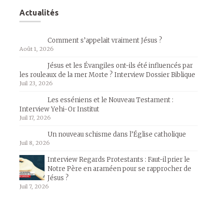
Actualités
Comment s’appelait vraiment Jésus ?
Août 1, 2026
Jésus et les Évangiles ont-ils été influencés par
les rouleaux de la mer Morte ? Interview Dossier Biblique
Juil 23, 2026
Les esséniens et le Nouveau Testament :
Interview Yehi-Or Institut
Juil 17, 2026
Un nouveau schisme dans l’Église catholique
Juil 8, 2026
Interview Regards Protestants : Faut-il prier le
Notre Père en araméen pour se rapprocher de
Jésus ?
Juil 7, 2026