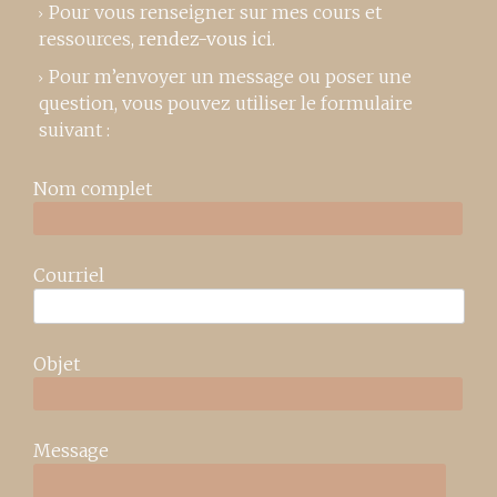
Pour vous renseigner sur mes cours et
ressources,
rendez-vous ici
.
Pour m’envoyer un message ou poser une
question, vous pouvez utiliser le formulaire
suivant :
Nom complet
Courriel
Objet
Message