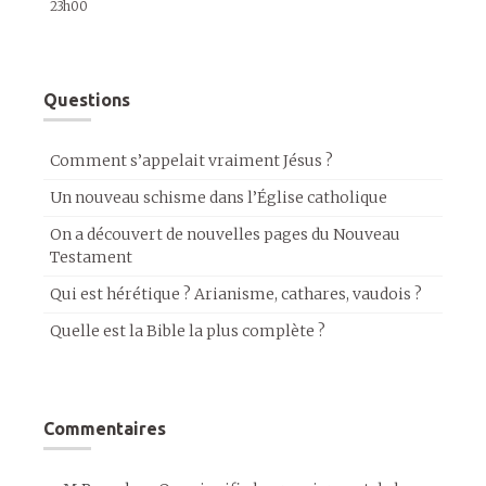
23h00
Questions
Comment s’appelait vraiment Jésus ?
Un nouveau schisme dans l’Église catholique
On a découvert de nouvelles pages du Nouveau
Testament
Qui est hérétique ? Arianisme, cathares, vaudois ?
Quelle est la Bible la plus complète ?
Commentaires