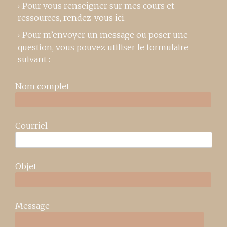
Pour vous renseigner sur mes cours et
ressources,
rendez-vous ici
.
Pour m’envoyer un message ou poser une
question, vous pouvez utiliser le formulaire
suivant :
Nom complet
Courriel
Objet
Message