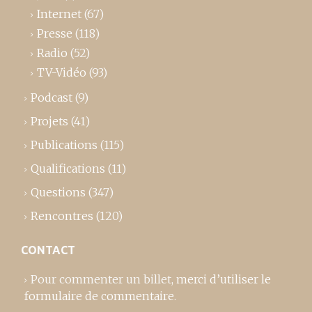
Internet
(67)
Presse
(118)
Radio
(52)
TV-Vidéo
(93)
Podcast
(9)
Projets
(41)
Publications
(115)
Qualifications
(11)
Questions
(347)
Rencontres
(120)
CONTACT
Pour commenter un billet,
merci d’utiliser le
formulaire de commentaire
.