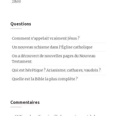
23h00
Questions
Comment s’appelait vraiment Jésus ?
Un nouveau schisme dans l’Église catholique
On a découvert de nouvelles pages du Nouveau
Testament
Qui est hérétique ? Arianisme, cathares, vaudois ?
Quelle est la Bible la plus complète ?
Commentaires