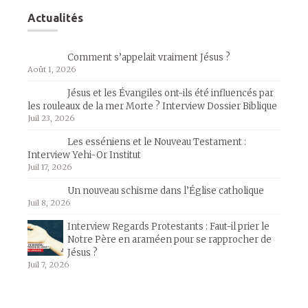
Actualités
Comment s’appelait vraiment Jésus ?
Août 1, 2026
Jésus et les Évangiles ont-ils été influencés par
les rouleaux de la mer Morte ? Interview Dossier Biblique
Juil 23, 2026
Les esséniens et le Nouveau Testament :
Interview Yehi-Or Institut
Juil 17, 2026
Un nouveau schisme dans l’Église catholique
Juil 8, 2026
Interview Regards Protestants : Faut-il prier le
Notre Père en araméen pour se rapprocher de
Jésus ?
Juil 7, 2026