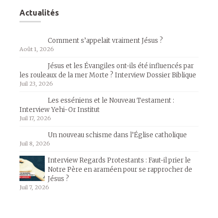
Actualités
Comment s’appelait vraiment Jésus ?
Août 1, 2026
Jésus et les Évangiles ont-ils été influencés par
les rouleaux de la mer Morte ? Interview Dossier Biblique
Juil 23, 2026
Les esséniens et le Nouveau Testament :
Interview Yehi-Or Institut
Juil 17, 2026
Un nouveau schisme dans l’Église catholique
Juil 8, 2026
Interview Regards Protestants : Faut-il prier le
Notre Père en araméen pour se rapprocher de
Jésus ?
Juil 7, 2026