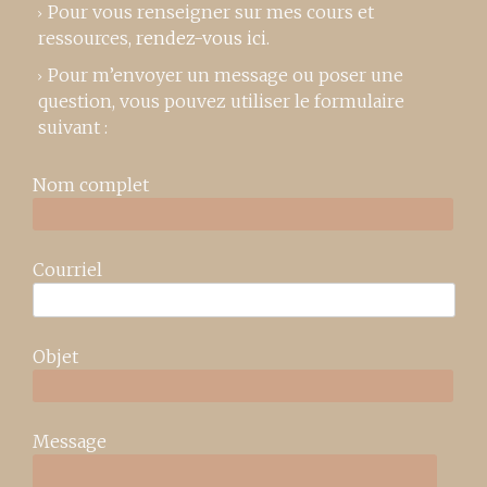
Pour vous renseigner sur mes cours et
ressources,
rendez-vous ici
.
Pour m’envoyer un message ou poser une
question, vous pouvez utiliser le formulaire
suivant :
Nom complet
Courriel
Objet
Message