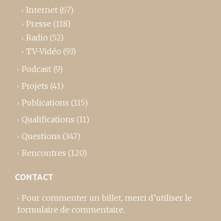
Internet
(67)
Presse
(118)
Radio
(52)
TV-Vidéo
(93)
Podcast
(9)
Projets
(41)
Publications
(115)
Qualifications
(11)
Questions
(347)
Rencontres
(120)
CONTACT
Pour commenter un billet,
merci d’utiliser le
formulaire de commentaire
.