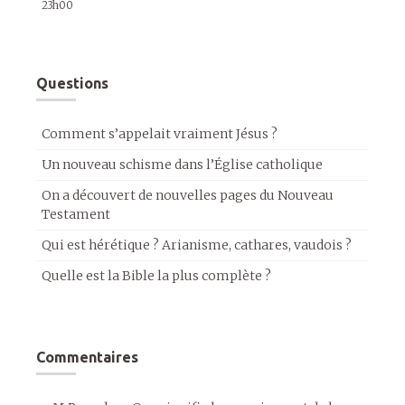
23h00
Questions
Comment s’appelait vraiment Jésus ?
Un nouveau schisme dans l’Église catholique
On a découvert de nouvelles pages du Nouveau
Testament
Qui est hérétique ? Arianisme, cathares, vaudois ?
Quelle est la Bible la plus complète ?
Commentaires