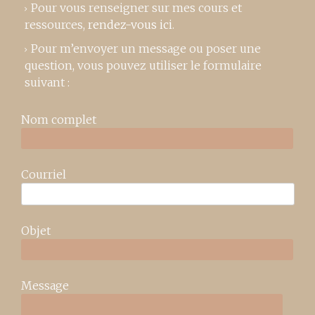
Pour vous renseigner sur mes cours et
ressources,
rendez-vous ici
.
Pour m’envoyer un message ou poser une
question, vous pouvez utiliser le formulaire
suivant :
Nom complet
Courriel
Objet
Message