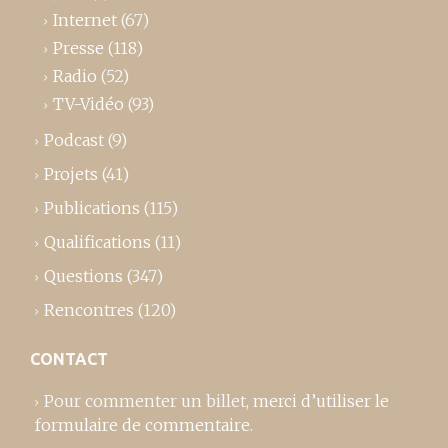
Internet
(67)
Presse
(118)
Radio
(52)
TV-Vidéo
(93)
Podcast
(9)
Projets
(41)
Publications
(115)
Qualifications
(11)
Questions
(347)
Rencontres
(120)
CONTACT
Pour commenter un billet,
merci d’utiliser le
formulaire de commentaire
.