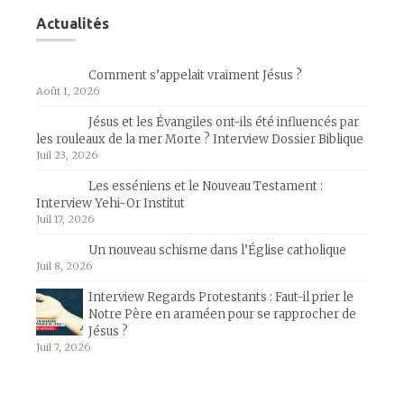
Actualités
Comment s’appelait vraiment Jésus ?
Août 1, 2026
Jésus et les Évangiles ont-ils été influencés par
les rouleaux de la mer Morte ? Interview Dossier Biblique
Juil 23, 2026
Les esséniens et le Nouveau Testament :
Interview Yehi-Or Institut
Juil 17, 2026
Un nouveau schisme dans l’Église catholique
Juil 8, 2026
Interview Regards Protestants : Faut-il prier le
Notre Père en araméen pour se rapprocher de
Jésus ?
Juil 7, 2026