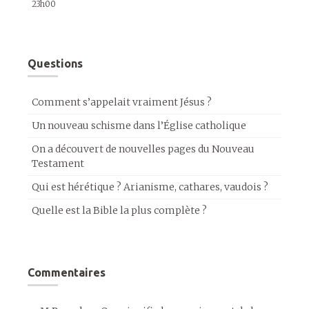
23h00
Questions
Comment s’appelait vraiment Jésus ?
Un nouveau schisme dans l’Église catholique
On a découvert de nouvelles pages du Nouveau
Testament
Qui est hérétique ? Arianisme, cathares, vaudois ?
Quelle est la Bible la plus complète ?
Commentaires