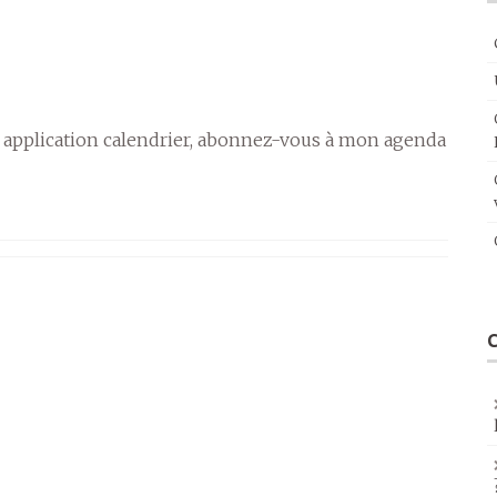
 application calendrier, abonnez-vous à mon agenda