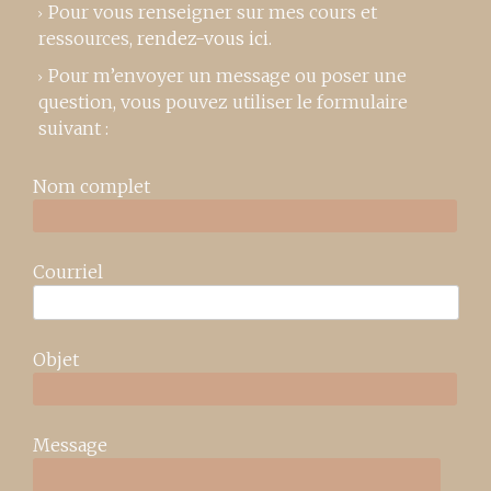
Pour vous renseigner sur mes cours et
ressources,
rendez-vous ici
.
Pour m’envoyer un message ou poser une
question, vous pouvez utiliser le formulaire
suivant :
Nom complet
Courriel
Objet
Message