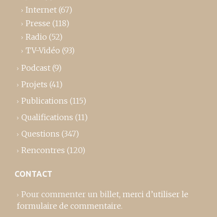
Internet
(67)
Presse
(118)
Radio
(52)
TV-Vidéo
(93)
Podcast
(9)
Projets
(41)
Publications
(115)
Qualifications
(11)
Questions
(347)
Rencontres
(120)
CONTACT
Pour commenter un billet,
merci d’utiliser le
formulaire de commentaire
.