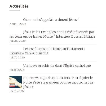
Actualités
Comment s’appelait vraiment Jésus ?
Août 1, 2026
Jésus et les Évangiles ont-ils été influencés par
les rouleaux de la mer Morte ? Interview Dossier Biblique
Juil 23, 2026
Les esséniens et le Nouveau Testament :
Interview Yehi-Or Institut
Juil 17, 2026
Un nouveau schisme dans l’Église catholique
Juil 8, 2026
Interview Regards Protestants : Faut-il prier le
Notre Père en araméen pour se rapprocher de
Jésus ?
Juil 7, 2026