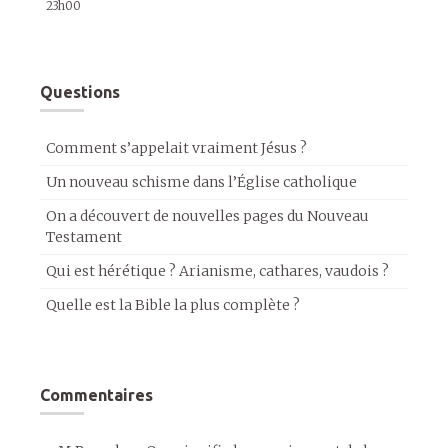
23h00
Questions
Comment s’appelait vraiment Jésus ?
Un nouveau schisme dans l’Église catholique
On a découvert de nouvelles pages du Nouveau
Testament
Qui est hérétique ? Arianisme, cathares, vaudois ?
Quelle est la Bible la plus complète ?
Commentaires