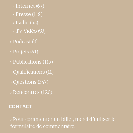
Internet
(67)
Presse
(118)
Radio
(52)
TV-Vidéo
(93)
Podcast
(9)
Projets
(41)
Publications
(115)
Qualifications
(11)
Questions
(347)
Rencontres
(120)
CONTACT
Pour commenter un billet,
merci d’utiliser le
formulaire de commentaire
.