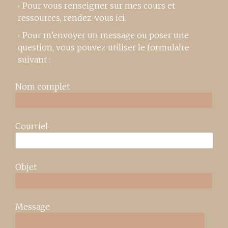
Pour vous renseigner sur mes cours et
ressources,
rendez-vous ici
.
Pour m’envoyer un message ou poser une
question, vous pouvez utiliser le formulaire
suivant :
Nom complet
Courriel
Objet
Message