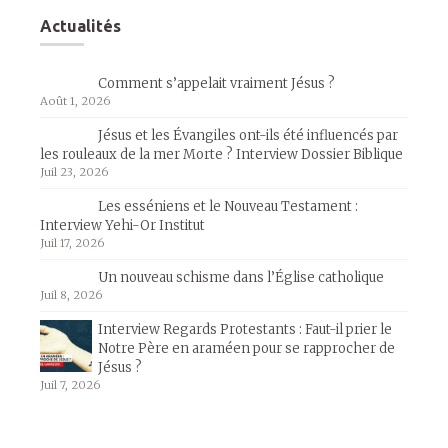
Actualités
Comment s’appelait vraiment Jésus ?
Août 1, 2026
Jésus et les Évangiles ont-ils été influencés par
les rouleaux de la mer Morte ? Interview Dossier Biblique
Juil 23, 2026
Les esséniens et le Nouveau Testament :
Interview Yehi-Or Institut
Juil 17, 2026
Un nouveau schisme dans l’Église catholique
Juil 8, 2026
Interview Regards Protestants : Faut-il prier le
Notre Père en araméen pour se rapprocher de
Jésus ?
Juil 7, 2026