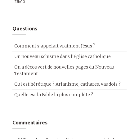
23h00
Questions
Comment s’appelait vraiment Jésus ?
Un nouveau schisme dans l’Église catholique
On a découvert de nouvelles pages du Nouveau
Testament
Qui est hérétique ? Arianisme, cathares, vaudois ?
Quelle est la Bible la plus complète ?
Commentaires