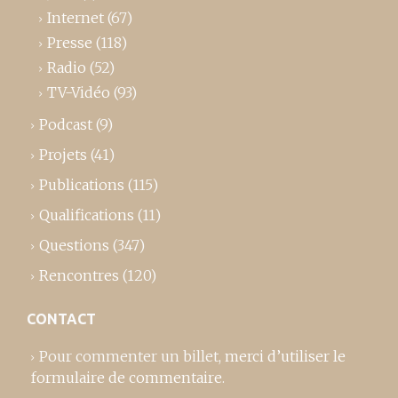
Internet
(67)
Presse
(118)
Radio
(52)
TV-Vidéo
(93)
Podcast
(9)
Projets
(41)
Publications
(115)
Qualifications
(11)
Questions
(347)
Rencontres
(120)
CONTACT
Pour commenter un billet,
merci d’utiliser le
formulaire de commentaire
.