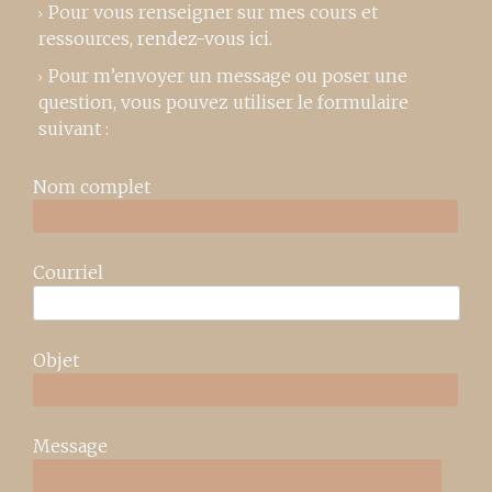
Pour vous renseigner sur mes cours et
ressources,
rendez-vous ici
.
Pour m’envoyer un message ou poser une
question, vous pouvez utiliser le formulaire
suivant :
Nom complet
Courriel
Objet
Message