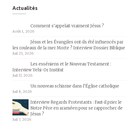
Actualités
Comment s’appelait vraiment Jésus ?
Août 1, 2026
Jésus et les Évangiles ont-ils été influencés par
les rouleaux de la mer Morte ? Interview Dossier Biblique
Juil 23, 2026
Les esséniens et le Nouveau Testament :
Interview Yehi-Or Institut
Juil 17, 2026
Un nouveau schisme dans l’Église catholique
Juil 8, 2026
Interview Regards Protestants : Faut-il prier le
Notre Père en araméen pour se rapprocher de
Jésus ?
Juil 7, 2026