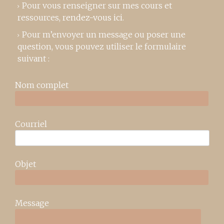
Pour vous renseigner sur mes cours et
ressources,
rendez-vous ici
.
Pour m’envoyer un message ou poser une
question, vous pouvez utiliser le formulaire
suivant :
Nom complet
Courriel
Objet
Message