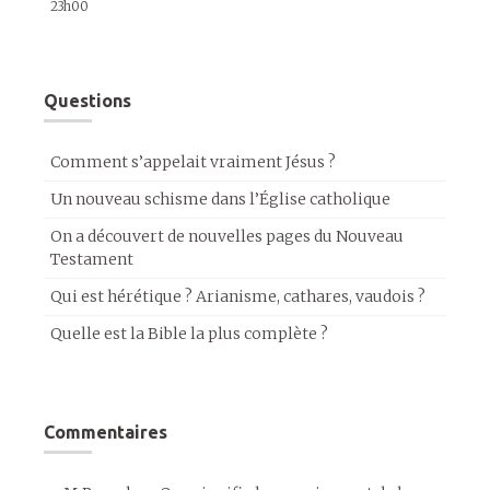
23h00
Questions
Comment s’appelait vraiment Jésus ?
Un nouveau schisme dans l’Église catholique
On a découvert de nouvelles pages du Nouveau
Testament
Qui est hérétique ? Arianisme, cathares, vaudois ?
Quelle est la Bible la plus complète ?
Commentaires