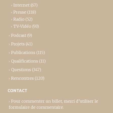
Internet
(67)
Presse
(118)
Radio
(52)
TV-Vidéo
(93)
Podcast
(9)
Projets
(41)
Publications
(115)
Qualifications
(11)
Questions
(347)
Rencontres
(120)
CONTACT
Pour commenter un billet,
merci d’utiliser le
formulaire de commentaire
.