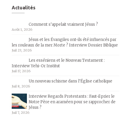
Actualités
Comment s’appelait vraiment Jésus ?
Août 1, 2026
Jésus et les Évangiles ont-ils été influencés par
les rouleaux de la mer Morte ? Interview Dossier Biblique
Juil 23, 2026
Les esséniens et le Nouveau Testament :
Interview Yehi-Or Institut
Juil 17, 2026
Un nouveau schisme dans l’Église catholique
Juil 8, 2026
Interview Regards Protestants : Faut-il prier le
Notre Père en araméen pour se rapprocher de
Jésus ?
Juil 7, 2026