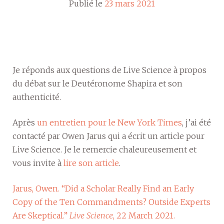
Publié le
23 mars 2021
Je réponds aux questions de Live Science à propos
du débat sur le Deutéronome Shapira et son
authenticité.
Après
un entretien pour le New York Times
, j’ai été
contacté par Owen Jarus qui a écrit un article pour
Live Science. Je le remercie chaleureusement et
vous invite à
lire son article
.
Jarus, Owen. “Did a Scholar Really Find an Early
Copy of the Ten Commandments? Outside Experts
Are Skeptical.”
Live Science
, 22 March 2021.