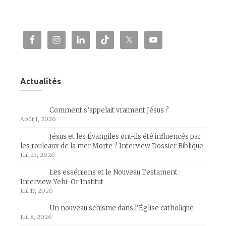
Actualités
Comment s’appelait vraiment Jésus ?
Août 1, 2026
Jésus et les Évangiles ont-ils été influencés par
les rouleaux de la mer Morte ? Interview Dossier Biblique
Juil 23, 2026
Les esséniens et le Nouveau Testament :
Interview Yehi-Or Institut
Juil 17, 2026
Un nouveau schisme dans l’Église catholique
Juil 8, 2026