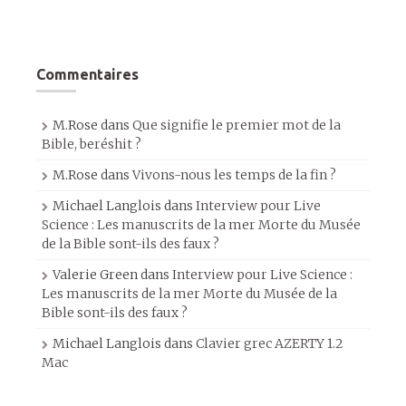
Commentaires
M.Rose
dans
Que signifie le premier mot de la
Bible, beréshit ?
M.Rose
dans
Vivons-nous les temps de la fin ?
Michael Langlois
dans
Interview pour Live
Science : Les manuscrits de la mer Morte du Musée
de la Bible sont-ils des faux ?
Valerie Green
dans
Interview pour Live Science :
Les manuscrits de la mer Morte du Musée de la
Bible sont-ils des faux ?
Michael Langlois
dans
Clavier grec AZERTY 1.2
Mac