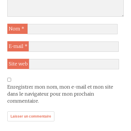
Nom
*
E-mail
*
Site web
Enregistrer mon nom, mon e-mail et mon site
dans le navigateur pour mon prochain
commentaire.