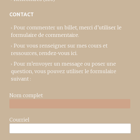
CONTACT
Pour commenter un billet,
merci d’utiliser le
formulaire de commentaire
.
Pour vous renseigner sur mes cours et
ressources,
rendez-vous ici
.
Pour m’envoyer un message ou poser une
question, vous pouvez utiliser le formulaire
suivant :
Nom complet
Courriel