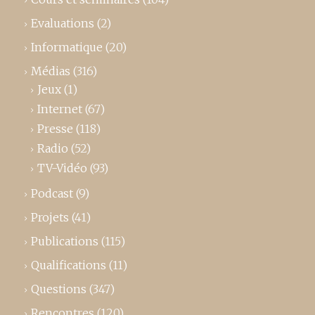
Evaluations
(2)
Informatique
(20)
Médias
(316)
Jeux
(1)
Internet
(67)
Presse
(118)
Radio
(52)
TV-Vidéo
(93)
Podcast
(9)
Projets
(41)
Publications
(115)
Qualifications
(11)
Questions
(347)
Rencontres
(120)