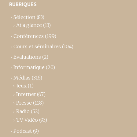
RUBRIQUES
Sélection
(83)
At a glance
(13)
Conférences
(199)
Cours et séminaires
(104)
Evaluations
(2)
Informatique
(20)
Médias
(316)
Jeux
(1)
Internet
(67)
Presse
(118)
Radio
(52)
TV-Vidéo
(93)
Podcast
(9)