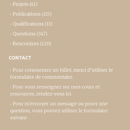
Projets
(41)
Publications
(115)
Qualifications
(11)
Questions
(347)
Rencontres
(120)
CONTACT
Pour commenter un billet,
merci d’utiliser le
formulaire de commentaire
.
Pour vous renseigner sur mes cours et
ressources,
rendez-vous ici
.
Pour m’envoyer un message ou poser une
question, vous pouvez utiliser le formulaire
suivant :