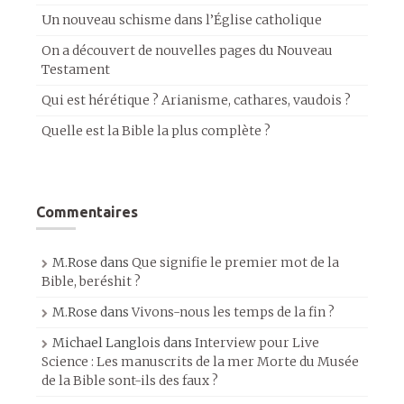
Un nouveau schisme dans l’Église catholique
On a découvert de nouvelles pages du Nouveau
Testament
Qui est hérétique ? Arianisme, cathares, vaudois ?
Quelle est la Bible la plus complète ?
Commentaires
M.Rose
dans
Que signifie le premier mot de la
Bible, beréshit ?
M.Rose
dans
Vivons-nous les temps de la fin ?
Michael Langlois
dans
Interview pour Live
Science : Les manuscrits de la mer Morte du Musée
de la Bible sont-ils des faux ?