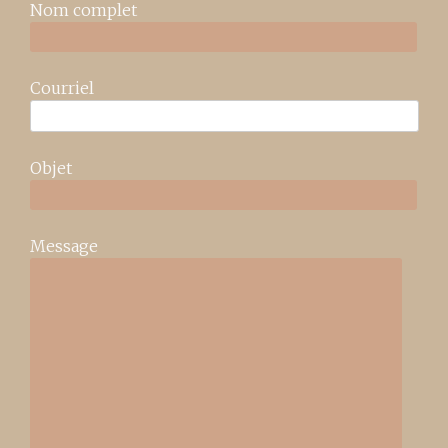
Nom complet
Courriel
Objet
Message