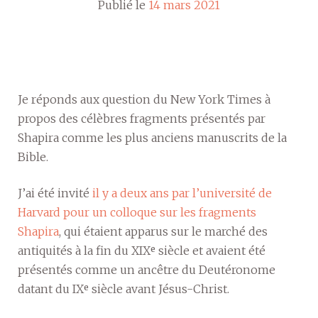
Publié le
14 mars 2021
Je réponds aux question du New York Times à
propos des célèbres fragments présentés par
Shapira comme les plus anciens manuscrits de la
Bible.
J’ai été invité
il y a deux ans par l’université de
Harvard pour un colloque sur les fragments
Shapira
, qui étaient apparus sur le marché des
antiquités à la fin du XIXᵉ siècle et avaient été
présentés comme un ancêtre du Deutéronome
datant du IXᵉ siècle avant Jésus-Christ.