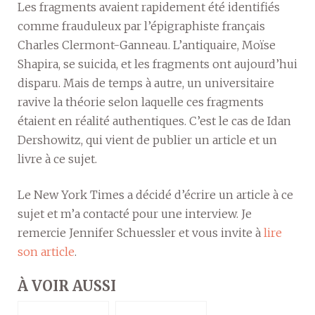
Les fragments avaient rapidement été identifiés
comme frauduleux par l’épigraphiste français
Charles Clermont-Ganneau. L’antiquaire, Moïse
Shapira, se suicida, et les fragments ont aujourd’hui
disparu. Mais de temps à autre, un universitaire
ravive la théorie selon laquelle ces fragments
étaient en réalité authentiques. C’est le cas de Idan
Dershowitz, qui vient de publier un article et un
livre à ce sujet.
Le New York Times a décidé d’écrire un article à ce
sujet et m’a contacté pour une interview. Je
remercie Jennifer Schuessler et vous invite à
lire
son article
.
À VOIR AUSSI