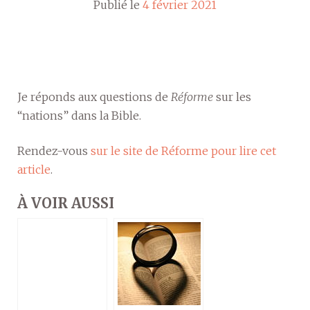
Publié le
4 février 2021
Je réponds aux questions de
Réforme
sur les
“nations” dans la Bible.
Rendez-vous
sur le site de Réforme pour lire cet
article
.
À VOIR AUSSI