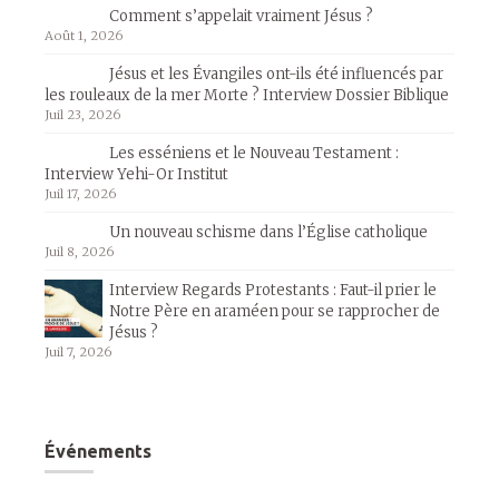
Comment s’appelait vraiment Jésus ?
Août 1, 2026
Jésus et les Évangiles ont-ils été influencés par
les rouleaux de la mer Morte ? Interview Dossier Biblique
Juil 23, 2026
Les esséniens et le Nouveau Testament :
Interview Yehi-Or Institut
Juil 17, 2026
Un nouveau schisme dans l’Église catholique
Juil 8, 2026
Interview Regards Protestants : Faut-il prier le
Notre Père en araméen pour se rapprocher de
Jésus ?
Juil 7, 2026
Événements