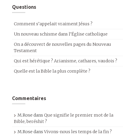
Questions
Comment s’appelait vraiment Jésus ?
Un nouveau schisme dans l’Église catholique
On a découvert de nouvelles pages du Nouveau
Testament
Qui est hérétique ? Arianisme, cathares, vaudois ?
Quelle est la Bible la plus complète ?
Commentaires
M.Rose
dans
Que signifie le premier mot de la
Bible, beréshit ?
M.Rose
dans
Vivons-nous les temps de la fin ?