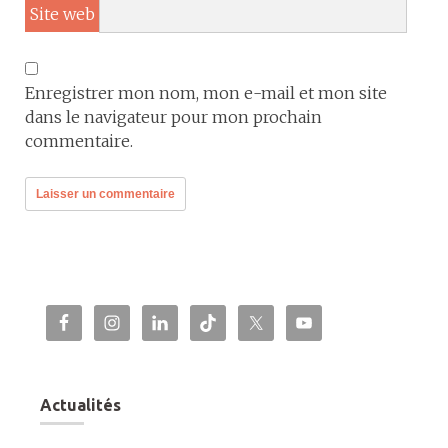
Site web
Enregistrer mon nom, mon e-mail et mon site
dans le navigateur pour mon prochain
commentaire.
Actualités