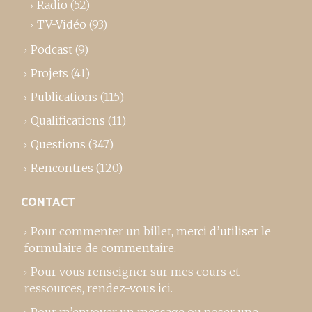
Radio
(52)
TV-Vidéo
(93)
Podcast
(9)
Projets
(41)
Publications
(115)
Qualifications
(11)
Questions
(347)
Rencontres
(120)
CONTACT
Pour commenter un billet,
merci d’utiliser le
formulaire de commentaire
.
Pour vous renseigner sur mes cours et
ressources,
rendez-vous ici
.