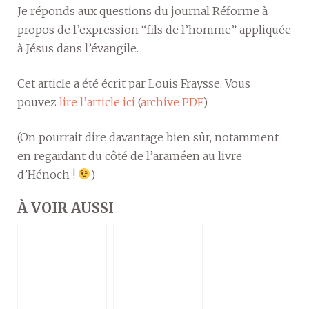
Je réponds aux questions du journal Réforme à
propos de l’expression “fils de l’homme” appliquée
à Jésus dans l’évangile.
Cet article a été écrit par Louis Fraysse. Vous
pouvez
lire l’article ici
(
archive PDF
).
(On pourrait dire davantage bien sûr, notamment
en regardant du côté de l’araméen au livre
d’Hénoch !
)
À VOIR AUSSI