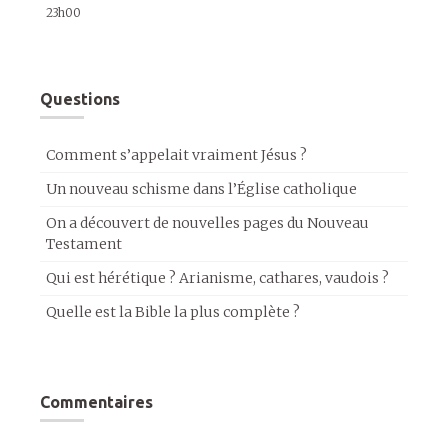
23h00
Questions
Comment s’appelait vraiment Jésus ?
Un nouveau schisme dans l’Église catholique
On a découvert de nouvelles pages du Nouveau
Testament
Qui est hérétique ? Arianisme, cathares, vaudois ?
Quelle est la Bible la plus complète ?
Commentaires