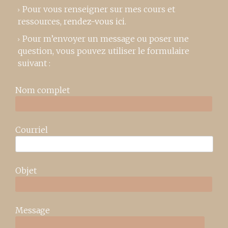
Pour vous renseigner sur mes cours et
ressources,
rendez-vous ici
.
Pour m’envoyer un message ou poser une
question, vous pouvez utiliser le formulaire
suivant :
Nom complet
Courriel
Objet
Message