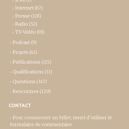
Internet
(67)
Presse
(118)
Radio
(52)
TV-Vidéo
(93)
Podcast
(9)
Projets
(41)
Publications
(115)
Qualifications
(11)
Questions
(347)
Rencontres
(120)
CONTACT
Pour commenter un billet,
merci d’utiliser le
formulaire de commentaire
.