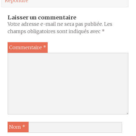
Répondre
Laisser un commentaire
Votre adresse e-mail ne sera pas publiée.
Les
champs obligatoires sont indiqués avec
*
Commentaire
*
Nom
*