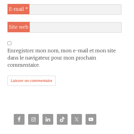
E-mail
*
Site web
Enregistrer mon nom, mon e-mail et mon site
dans le navigateur pour mon prochain
commentaire.