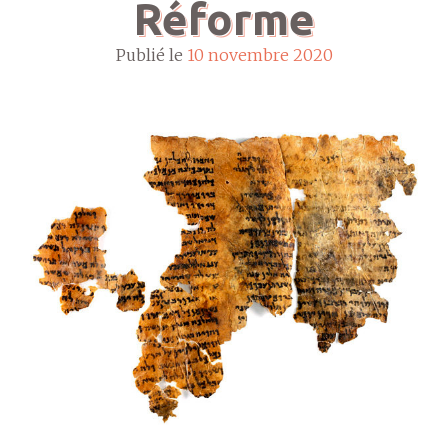
Réforme
Publié le
10 novembre 2020