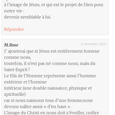
à l’image de Jésus, et qui est le projet de Dieu pour
notre vie :
devenir semblable à lui.
Répondre
11 novembre 2020
M.Rose
J’ ajouterai que si Jésus est entièrement homme
comme nous,
toutefois, il n’est pas né comme nous, mais du
Saint-Esprit !
Le Fils de l’Homme représente aussi l’homme
extérieur et l’homme
intérieur (une double naissance, physique et
spirituelle)
car si nous naissons tous d’une femme,nous
devons naître aussi « d’en haut ».
L’image du Christ en nous doit s’éveiller, croître