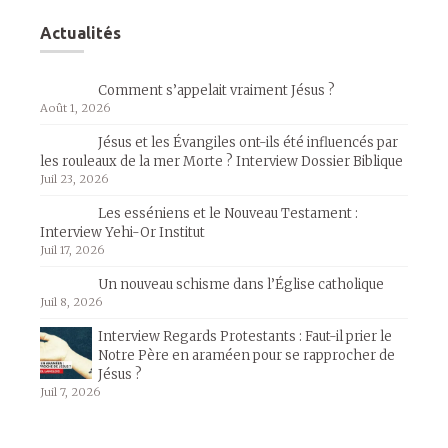
Actualités
Comment s’appelait vraiment Jésus ?
Août 1, 2026
Jésus et les Évangiles ont-ils été influencés par
les rouleaux de la mer Morte ? Interview Dossier Biblique
Juil 23, 2026
Les esséniens et le Nouveau Testament :
Interview Yehi-Or Institut
Juil 17, 2026
Un nouveau schisme dans l’Église catholique
Juil 8, 2026
Interview Regards Protestants : Faut-il prier le
Notre Père en araméen pour se rapprocher de
Jésus ?
Juil 7, 2026