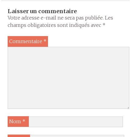
Laisser un commentaire
Votre adresse e-mail ne sera pas publiée.
Les
champs obligatoires sont indiqués avec
*
Commentaire
*
Nom
*