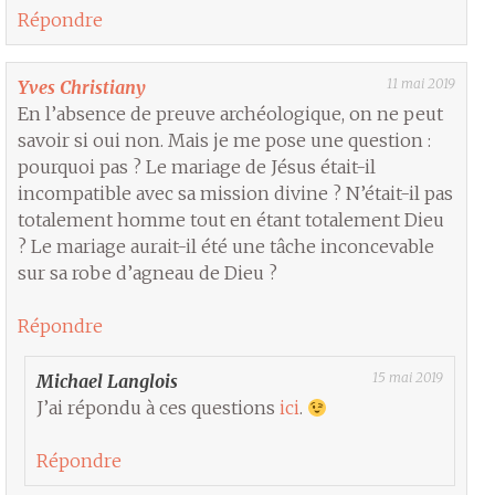
Répondre
11 mai 2019
Yves Christiany
En l’absence de preuve archéologique, on ne peut
savoir si oui non. Mais je me pose une question :
pourquoi pas ? Le mariage de Jésus était-il
incompatible avec sa mission divine ? N’était-il pas
totalement homme tout en étant totalement Dieu
? Le mariage aurait-il été une tâche inconcevable
sur sa robe d’agneau de Dieu ?
Répondre
15 mai 2019
Michael Langlois
J’ai répondu à ces questions
ici
.
Répondre