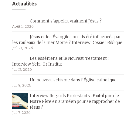
Actualités
Comment s’appelait vraiment Jésus ?
Août 1, 2026
Jésus et les Évangiles ont-ils été influencés par
les rouleaux de la mer Morte ? Interview Dossier Biblique
Juil 23, 2026
Les esséniens et le Nouveau Testament :
Interview Yehi-Or Institut
Juil 17, 2026
Un nouveau schisme dans l’Église catholique
Juil 8, 2026
Interview Regards Protestants : Faut-il prier le
Notre Père en araméen pour se rapprocher de
Jésus ?
Juil 7, 2026