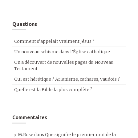
Questions
Comment s’appelait vraiment Jésus ?
Un nouveau schisme dans l’Église catholique
On a découvert de nouvelles pages du Nouveau
Testament
Qui est hérétique ? Arianisme, cathares, vaudois ?
Quelle est la Bible la plus complète ?
Commentaires
M.Rose
dans
Que signifie le premier mot de la