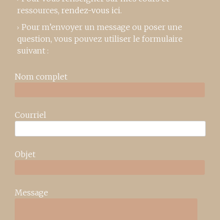
ressources,
rendez-vous ici
.
Pour m’envoyer un message ou poser une
question, vous pouvez utiliser le formulaire
suivant :
Nom complet
Courriel
Objet
Message