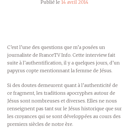
Publié le
14 avril 2014
C’est l’une des questions que m’a posées un
journaliste de FranceTV Info. Cette interview fait
suite à l’authentification, il y a quelques jours, d’un
papyrus copte mentionnant la femme de Jésus.
Si des doutes demeurent quant à l’authenticité de
ce fragment, les traditions apocryphes autour de
Jésus sont nombreuses et diverses. Elles ne nous
renseignent pas tant sur le Jésus historique que sur
les croyances qui se sont développées au cours des
premiers siècles de notre ère.