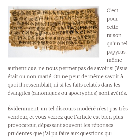
C’est
pour
cette
raison
qu’un tel
papyrus,
même
authentique, ne nous permet pas de savoir si Jésus
était ou non marié. On ne peut de même savoir à
quoi il ressemblait, ni si les faits relatés dans les
évangiles (canoniques ou apocryphes) sont avérés.
Évidemment, un tel discours modéré n’est pas très
vendeur, et vous verrez que l’article est bien plus
provocateur, dépassant souvent les réponses
prudentes que j’ai pu faire aux questions qui