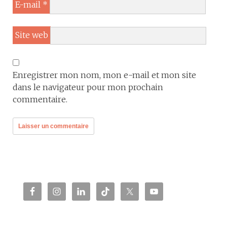
E-mail
*
Site web
Enregistrer mon nom, mon e-mail et mon site
dans le navigateur pour mon prochain
commentaire.