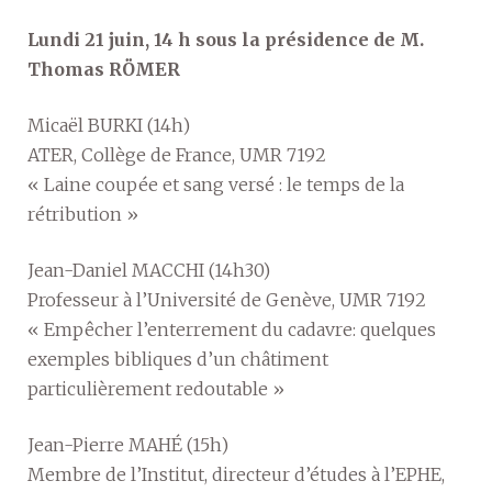
Lundi 21 juin, 14 h sous la présidence de M.
Thomas RÖMER
Micaël BURKI (14h)
ATER, Collège de France, UMR 7192
« Laine coupée et sang versé : le temps de la
rétribution »
Jean-Daniel MACCHI (14h30)
Professeur à l’Université de Genève, UMR 7192
« Empêcher l’enterrement du cadavre: quelques
exemples bibliques d’un châtiment
particulièrement redoutable »
Jean-Pierre MAHÉ (15h)
Membre de l’Institut, directeur d’études à l’EPHE,