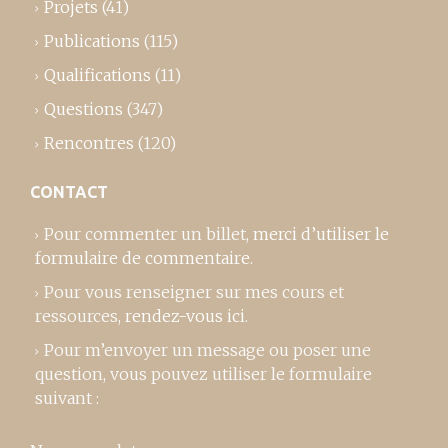
Projets
(41)
Publications
(115)
Qualifications
(11)
Questions
(347)
Rencontres
(120)
CONTACT
Pour commenter un billet,
merci d’utiliser le
formulaire de commentaire
.
Pour vous renseigner sur mes cours et
ressources,
rendez-vous ici
.
Pour m’envoyer un message ou poser une
question, vous pouvez utiliser le formulaire
suivant :