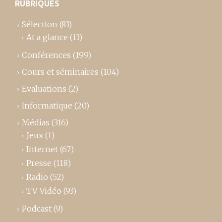
RUBRIQUES
Sélection
(83)
At a glance
(13)
Conférences
(199)
Cours et séminaires
(104)
Evaluations
(2)
Informatique
(20)
Médias
(316)
Jeux
(1)
Internet
(67)
Presse
(118)
Radio
(52)
TV-Vidéo
(93)
Podcast
(9)