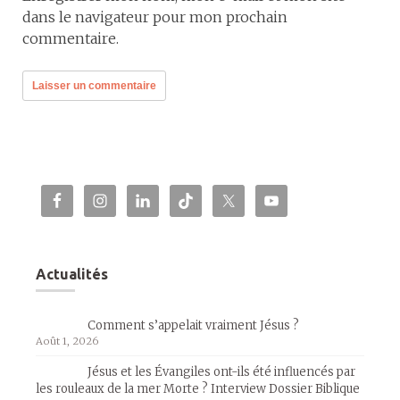
dans le navigateur pour mon prochain
commentaire.
Actualités
Comment s’appelait vraiment Jésus ?
Août 1, 2026
Jésus et les Évangiles ont-ils été influencés par
les rouleaux de la mer Morte ? Interview Dossier Biblique