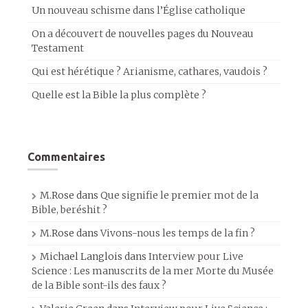
Un nouveau schisme dans l’Église catholique
On a découvert de nouvelles pages du Nouveau
Testament
Qui est hérétique ? Arianisme, cathares, vaudois ?
Quelle est la Bible la plus complète ?
Commentaires
M.Rose
dans
Que signifie le premier mot de la
Bible, beréshit ?
M.Rose
dans
Vivons-nous les temps de la fin ?
Michael Langlois
dans
Interview pour Live
Science : Les manuscrits de la mer Morte du Musée
de la Bible sont-ils des faux ?