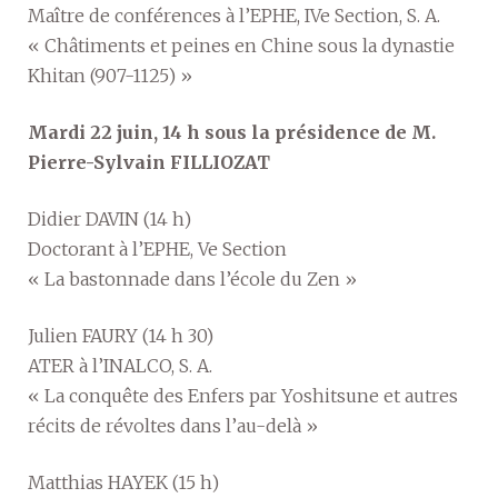
Maître de conférences à l’EPHE, IVe Section, S. A.
« Châtiments et peines en Chine sous la dynastie
Khitan (907-1125) »
Mardi 22 juin, 14 h sous la présidence de M.
Pierre-Sylvain FILLIOZAT
Didier DAVIN (14 h)
Doctorant à l’EPHE, Ve Section
« La bastonnade dans l’école du Zen »
Julien FAURY (14 h 30)
ATER à l’INALCO, S. A.
« La conquête des Enfers par Yoshitsune et autres
récits de révoltes dans l’au-delà »
Matthias HAYEK (15 h)