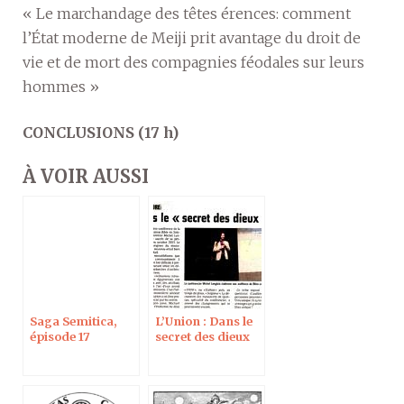
« Le marchandage des têtes érences: comment
l’État moderne de Meiji prit avantage du droit de
vie et de mort des compagnies féodales sur leurs
hommes »
CONCLUSIONS (17 h)
À VOIR AUSSI
Saga Semitica,
L’Union : Dans le
épisode 17
secret des dieux