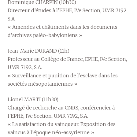
Dominique CHARPIN (10h30)
Directeur d’études à l’EPHE, IVe Section, UMR 7192,
S.A.
« Amendes et châtiments dans les documents
d’archives paléo-babyloniens »
Jean-Marie DURAND (11h)
Professeur au Collège de France, EPHE, IVe Section,
UMR 7192, S.A.
« Surveillance et punition de l’esclave dans les
sociétés mésopotamiennes »
Lionel MARTI (11h30)
Chargé de recherche au CNRS, conférencier à
l’EPHE, IVe Section, UMR 7192, S.A.
« La satisfaction du vainqueur. Exposition des
vaincus à l’époque néo-assyrienne »