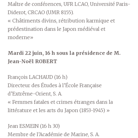
Maître de conférences, UFR LCAO, Université Paris-
Diderot, CRCAO (UMR 8155).
« Châtiments divins, rétribution karmique et
prédestination dans le Japon médiéval et
moderne»
Mardi 22 juin, 16 h sous la présidence de M.
Jean-Noël ROBERT
François LACHAUD (16 h)
Directeur des Études à l’École Française
d’Extrême-Orient, S. A.
« Femmes fatales et crimes étranges dans la
littérature et les arts du Japon (1853-1945) »
Jean ESMEIN (16 h 30)
Membre de l’Académie de Marine, S. A.