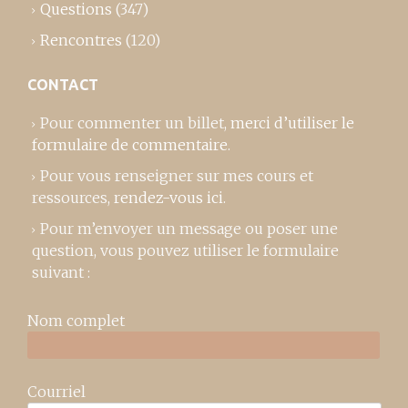
Questions
(347)
Rencontres
(120)
CONTACT
Pour commenter un billet,
merci d’utiliser le
formulaire de commentaire
.
Pour vous renseigner sur mes cours et
ressources,
rendez-vous ici
.
Pour m’envoyer un message ou poser une
question, vous pouvez utiliser le formulaire
suivant :
Nom complet
Courriel