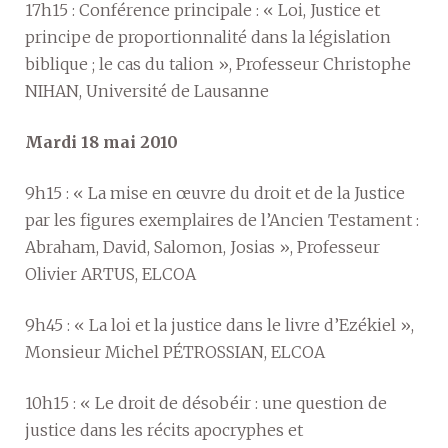
17h15 : Conférence principale : « Loi, Justice et
principe de proportionnalité dans la législation
biblique ; le cas du talion », Professeur Christophe
NIHAN, Université de Lausanne
Mardi 18 mai 2010
9h15 : « La mise en œuvre du droit et de la Justice
par les figures exemplaires de l’Ancien Testament :
Abraham, David, Salomon, Josias », Professeur
Olivier ARTUS, ELCOA
9h45 : « La loi et la justice dans le livre d’Ezékiel »,
Monsieur Michel PÉTROSSIAN, ELCOA
10h15 : « Le droit de désobéir : une question de
justice dans les récits apocryphes et