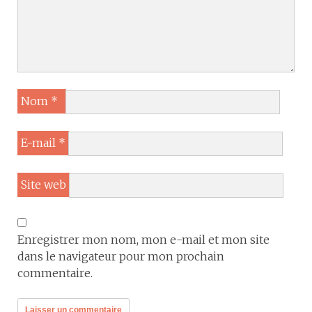
Nom
*
E-mail
*
Site web
Enregistrer mon nom, mon e-mail et mon site
dans le navigateur pour mon prochain
commentaire.