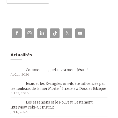
Actualités
Comment s’appelait vraiment Jésus ?
Août 1, 2026
Jésus et les Évangiles ont-ils été influencés par
les rouleaux de la mer Morte ? Interview Dossier Biblique
Juil 23, 2026
Les esséniens et le Nouveau Testament :
Interview Yehi-Or Institut
Juil 17, 2026