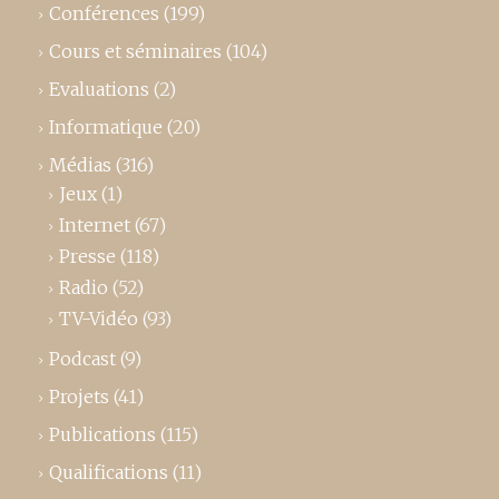
Conférences
(199)
Cours et séminaires
(104)
Evaluations
(2)
Informatique
(20)
Médias
(316)
Jeux
(1)
Internet
(67)
Presse
(118)
Radio
(52)
TV-Vidéo
(93)
Podcast
(9)
Projets
(41)
Publications
(115)
Qualifications
(11)