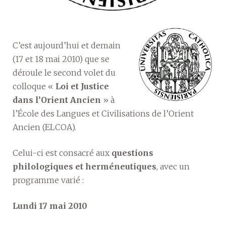
C’est aujourd’hui et demain
(17 et 18 mai 2010) que se
déroule le second volet du
colloque «
Loi et Justice
dans l’Orient Ancien
» à
l’École des Langues et Civilisations de l’Orient
Ancien (ELCOA).
Celui-ci est consacré aux
questions
philologiques et herméneutiques
, avec un
programme varié :
Lundi 17 mai 2010