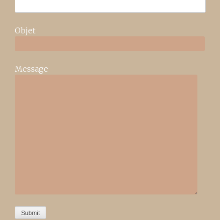
Objet
Message