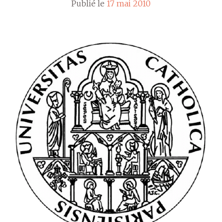
Publié le
17 mai 2010