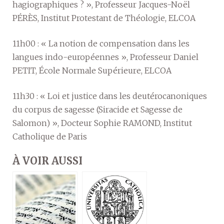
hagiographiques ? », Professeur Jacques-Noël
PÉRÈS, Institut Protestant de Théologie, ELCOA
11h00 : « La notion de compensation dans les
langues indo-européennes », Professeur Daniel
PETIT, École Normale Supérieure, ELCOA
11h30 : « Loi et justice dans les deutérocanoniques
du corpus de sagesse (Siracide et Sagesse de
Salomon) », Docteur Sophie RAMOND, Institut
Catholique de Paris
À VOIR AUSSI