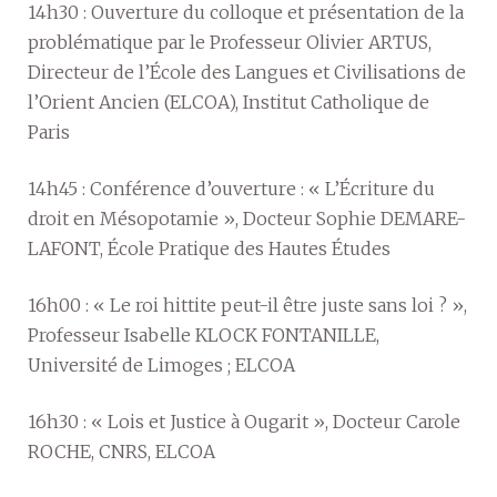
14h30 : Ouverture du colloque et présentation de la
problématique par le Professeur Olivier ARTUS,
Directeur de l’École des Langues et Civilisations de
l’Orient Ancien (ELCOA), Institut Catholique de
Paris
14h45 : Conférence d’ouverture : « L’Écriture du
droit en Mésopotamie », Docteur Sophie DEMARE-
LAFONT, École Pratique des Hautes Études
16h00 : « Le roi hittite peut-il être juste sans loi ? »,
Professeur Isabelle KLOCK FONTANILLE,
Université de Limoges ; ELCOA
16h30 : « Lois et Justice à Ougarit », Docteur Carole
ROCHE, CNRS, ELCOA