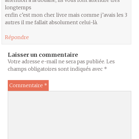
longtemps
enfin c’est mon cher livre mais comme j’avais les 3
autres il me fallait absolument celui-là.
Répondre
Laisser un commentaire
Votre adresse e-mail ne sera pas publiée.
Les
champs obligatoires sont indiqués avec
*
Commentaire
*