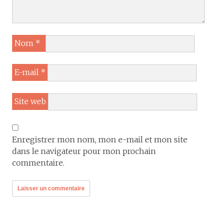
Nom
*
E-mail
*
Site web
Enregistrer mon nom, mon e-mail et mon site
dans le navigateur pour mon prochain
commentaire.