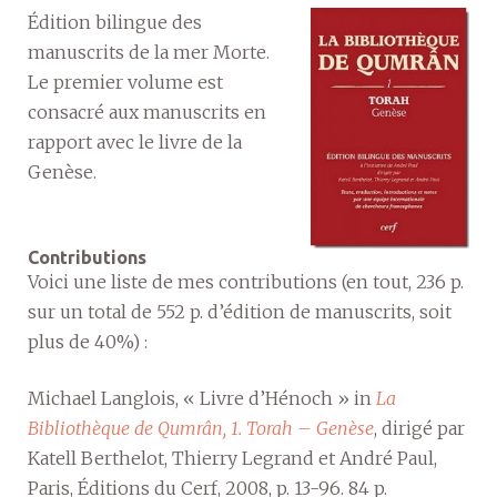
Édition bilingue des
manuscrits de la mer Morte.
Le premier volume est
consacré aux manuscrits en
rapport avec le livre de la
Genèse.
Contributions
Voici une liste de mes contributions (en tout, 236 p.
sur un total de 552 p. d’édition de manuscrits, soit
plus de 40%) :
Michael Langlois, « Livre d’Hénoch » in
La
Bibliothèque de Qumrân, 1. Torah – Genèse
, dirigé par
Katell Berthelot, Thierry Legrand et André Paul,
Paris, Éditions du Cerf, 2008, p. 13-96. 84 p.