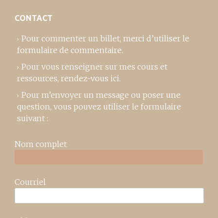
CONTACT
Pour commenter un billet,
merci d’utiliser le
formulaire de commentaire
.
Pour vous renseigner sur mes cours et
ressources,
rendez-vous ici
.
Pour m’envoyer un message ou poser une
question, vous pouvez utiliser le formulaire
suivant :
Nom complet
Courriel