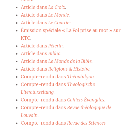
Article dans
La Croix
.
Article dans
Le Monde
.
Article dans
Le Courrier
.
Émission spéciale « La Foi prise au mot » sur
KTO
.
Article dans
Pèlerin
.
Article dans
Biblia
.
Article dans
Le Monde de la Bible
.
Article dans
Religions & Histoire
.
Compte-rendu dans
Théophilyon
.
Compte-rendu dans
Theologische
Literaturzeitung
.
Compte-rendu dans
Cahiers Évangiles
.
Compte-rendu dans
Revue théologique de
Louvain
.
Compte-rendu dans
Revue des Sciences