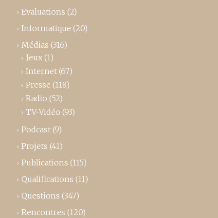
Evaluations
(2)
Informatique
(20)
Médias
(316)
Jeux
(1)
Internet
(67)
Presse
(118)
Radio
(52)
TV-Vidéo
(93)
Podcast
(9)
Projets
(41)
Publications
(115)
Qualifications
(11)
Questions
(347)
Rencontres
(120)