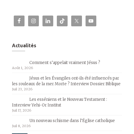
Actualités
Comment s’appelait vraiment Jésus ?
Août 1, 2026
Jésus et les Évangiles ont-ils été influencés par
les rouleaux de la mer Morte ? Interview Dossier Biblique
Juil 23, 2026
Les esséniens et le Nouveau Testament :
Interview Yehi-Or Institut
Juil 17, 2026
Un nouveau schisme dans l’Église catholique
Juil 8, 2026