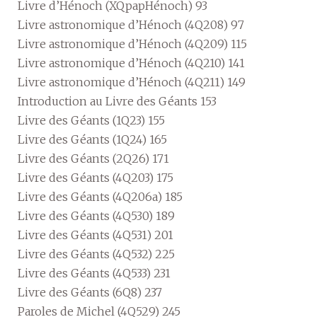
Livre d’Hénoch (XQpapHénoch) 93
Livre astronomique d’Hénoch (4Q208) 97
Livre astronomique d’Hénoch (4Q209) 115
Livre astronomique d’Hénoch (4Q210) 141
Livre astronomique d’Hénoch (4Q211) 149
Introduction au Livre des Géants 153
Livre des Géants (1Q23) 155
Livre des Géants (1Q24) 165
Livre des Géants (2Q26) 171
Livre des Géants (4Q203) 175
Livre des Géants (4Q206a) 185
Livre des Géants (4Q530) 189
Livre des Géants (4Q531) 201
Livre des Géants (4Q532) 225
Livre des Géants (4Q533) 231
Livre des Géants (6Q8) 237
Paroles de Michel (4Q529) 245