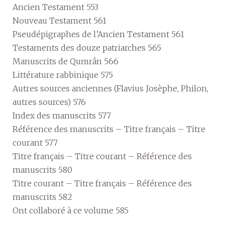
Ancien Testament 553
Nouveau Testament 561
Pseudépigraphes de l’Ancien Testament 561
Testaments des douze patriarches 565
Manuscrits de Qumrân 566
Littérature rabbinique 575
Autres sources anciennes (Flavius Josèphe, Philon,
autres sources) 576
Index des manuscrits 577
Référence des manuscrits – Titre français – Titre
courant 577
Titre français – Titre courant – Référence des
manuscrits 580
Titre courant – Titre français – Référence des
manuscrits 582
Ont collaboré à ce volume 585