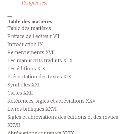
Religieuses
.
—
Table des matières
Table des matières
Préface de l’éditeur VII
Introduction IX
Remerciements XVII
Les manuscrits traduits XLX
Les éditions XIX
Présentation des textes XIX
Symboles XXI
Cartes XXII
Références, sigles et abréviations XXV
Livres bibliques XXVI
Sigles et abréviations des éditions et des revues
XXVII
Abréviations courantes XXIX