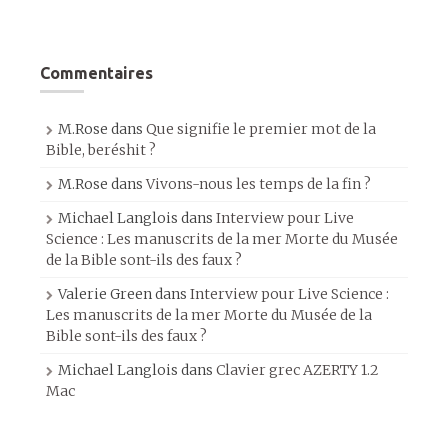
Commentaires
M.Rose
dans
Que signifie le premier mot de la
Bible, beréshit ?
M.Rose
dans
Vivons-nous les temps de la fin ?
Michael Langlois
dans
Interview pour Live
Science : Les manuscrits de la mer Morte du Musée
de la Bible sont-ils des faux ?
Valerie Green
dans
Interview pour Live Science :
Les manuscrits de la mer Morte du Musée de la
Bible sont-ils des faux ?
Michael Langlois
dans
Clavier grec AZERTY 1.2
Mac