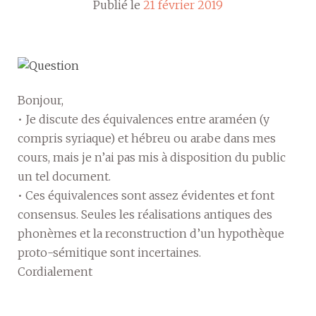
Publié le
21 février 2019
Bonjour,
• Je discute des équivalences entre araméen (y
compris syriaque) et hébreu ou arabe dans mes
cours, mais je n’ai pas mis à disposition du public
un tel document.
• Ces équivalences sont assez évidentes et font
consensus. Seules les réalisations antiques des
phonèmes et la reconstruction d’un hypothèque
proto-sémitique sont incertaines.
Cordialement