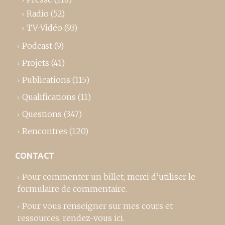
Radio
(52)
TV-Vidéo
(93)
Podcast
(9)
Projets
(41)
Publications
(115)
Qualifications
(11)
Questions
(347)
Rencontres
(120)
CONTACT
Pour commenter un billet,
merci d’utiliser le
formulaire de commentaire
.
Pour vous renseigner sur mes cours et
ressources,
rendez-vous ici
.