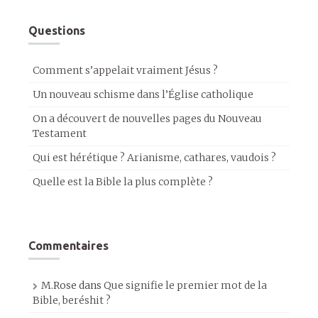
Questions
Comment s’appelait vraiment Jésus ?
Un nouveau schisme dans l’Église catholique
On a découvert de nouvelles pages du Nouveau
Testament
Qui est hérétique ? Arianisme, cathares, vaudois ?
Quelle est la Bible la plus complète ?
Commentaires
M.Rose
dans
Que signifie le premier mot de la
Bible, beréshit ?