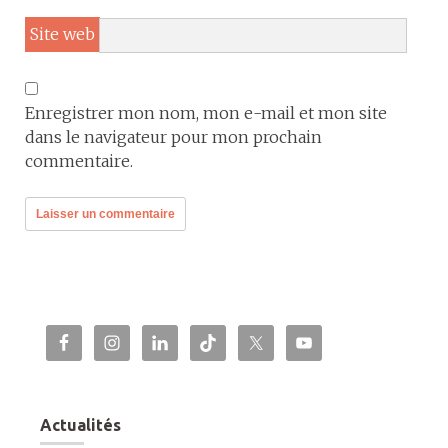
Site web
Enregistrer mon nom, mon e-mail et mon site
dans le navigateur pour mon prochain
commentaire.
Actualités