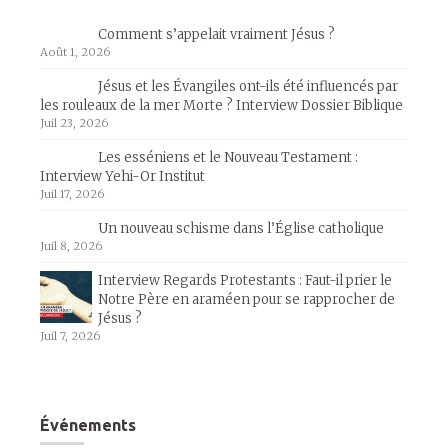
Comment s’appelait vraiment Jésus ?
Août 1, 2026
Jésus et les Évangiles ont-ils été influencés par
les rouleaux de la mer Morte ? Interview Dossier Biblique
Juil 23, 2026
Les esséniens et le Nouveau Testament :
Interview Yehi-Or Institut
Juil 17, 2026
Un nouveau schisme dans l’Église catholique
Juil 8, 2026
Interview Regards Protestants : Faut-il prier le
Notre Père en araméen pour se rapprocher de
Jésus ?
Juil 7, 2026
Événements