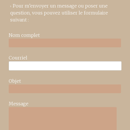
Pour m’envoyer un message ou poser une
question, vous pouvez utiliser le formulaire
suivant :
Nom complet
Courriel
Objet
Message