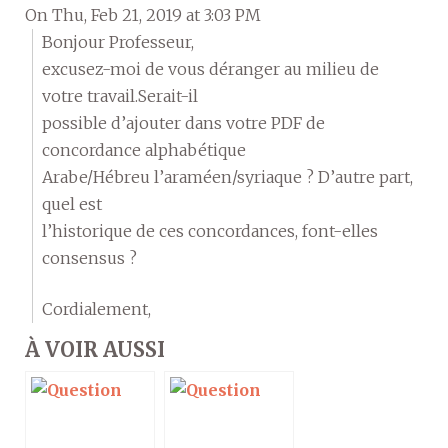
On Thu, Feb 21, 2019 at 3:03 PM
Bonjour Professeur,
excusez-moi de vous déranger au milieu de
votre travail.Serait-il
possible d’ajouter dans votre PDF de
concordance alphabétique
Arabe/Hébreu l’araméen/syriaque ? D’autre part,
quel est
l’historique de ces concordances, font-elles
consensus ?
Cordialement,
À VOIR AUSSI