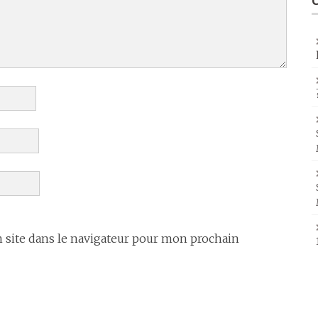
site dans le navigateur pour mon prochain