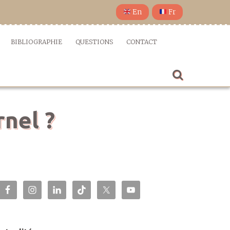
En
Fr
BIBLIOGRAPHIE
QUESTIONS
CONTACT
rnel ?