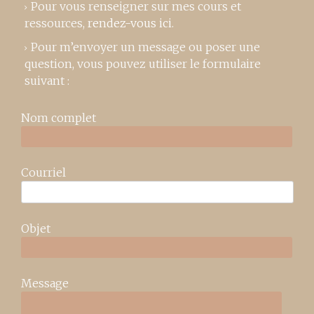
Pour vous renseigner sur mes cours et
ressources,
rendez-vous ici
.
Pour m’envoyer un message ou poser une
question, vous pouvez utiliser le formulaire
suivant :
Nom complet
Courriel
Objet
Message