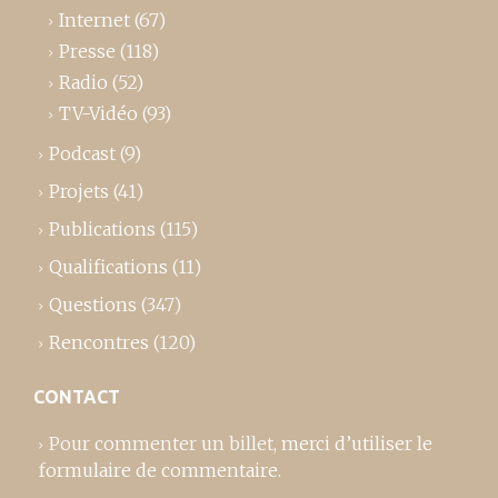
Internet
(67)
Presse
(118)
Radio
(52)
TV-Vidéo
(93)
Podcast
(9)
Projets
(41)
Publications
(115)
Qualifications
(11)
Questions
(347)
Rencontres
(120)
CONTACT
Pour commenter un billet,
merci d’utiliser le
formulaire de commentaire
.