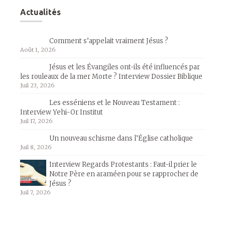
Actualités
Comment s’appelait vraiment Jésus ?
Août 1, 2026
Jésus et les Évangiles ont-ils été influencés par
les rouleaux de la mer Morte ? Interview Dossier Biblique
Juil 23, 2026
Les esséniens et le Nouveau Testament :
Interview Yehi-Or Institut
Juil 17, 2026
Un nouveau schisme dans l’Église catholique
Juil 8, 2026
Interview Regards Protestants : Faut-il prier le
Notre Père en araméen pour se rapprocher de
Jésus ?
Juil 7, 2026