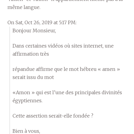
même langue.
On Sat, Oct 26, 2019 at 5:17 PM:
Bonjour Monsieur,
Dans certaines vidéos où sites internet, une
affirmation très
répandue affirme que le mot hébreu « amen »
serait issu du mot
«Amon » qui est l’une des principales divinités
égyptiennes.
Cette assertion serait-elle fondée ?
Bien à vous,