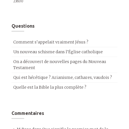
23h00
Questions
Comment s’appelait vraiment Jésus ?
Un nouveau schisme dans l’Église catholique
On a découvert de nouvelles pages du Nouveau
Testament
Qui est hérétique ? Arianisme, cathares, vaudois ?
Quelle est la Bible la plus complète ?
Commentaires