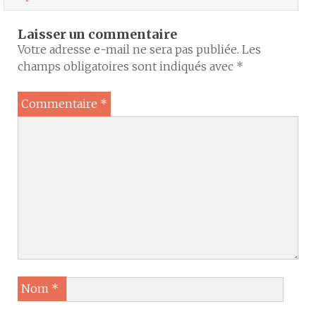
Laisser un commentaire
Votre adresse e-mail ne sera pas publiée.
Les
champs obligatoires sont indiqués avec
*
Commentaire
*
Nom
*