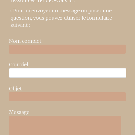
ressources,
rendez-vous ici
.
Pour m’envoyer un message ou poser une
question, vous pouvez utiliser le formulaire
suivant :
Nom complet
Courriel
Objet
Message