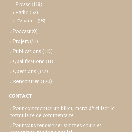
Presse
(118)
Radio
(52)
TV-Vidéo
(93)
Podcast
(9)
Projets
(41)
Publications
(115)
Qualifications
(11)
Questions
(347)
Rencontres
(120)
CONTACT
Pour commenter un billet,
merci d’utiliser le
formulaire de commentaire
.
Pour vous renseigner sur mes cours et