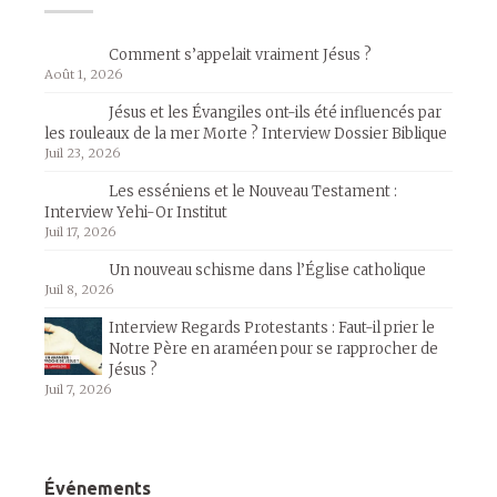
Comment s’appelait vraiment Jésus ?
Août 1, 2026
Jésus et les Évangiles ont-ils été influencés par
les rouleaux de la mer Morte ? Interview Dossier Biblique
Juil 23, 2026
Les esséniens et le Nouveau Testament :
Interview Yehi-Or Institut
Juil 17, 2026
Un nouveau schisme dans l’Église catholique
Juil 8, 2026
Interview Regards Protestants : Faut-il prier le
Notre Père en araméen pour se rapprocher de
Jésus ?
Juil 7, 2026
Événements