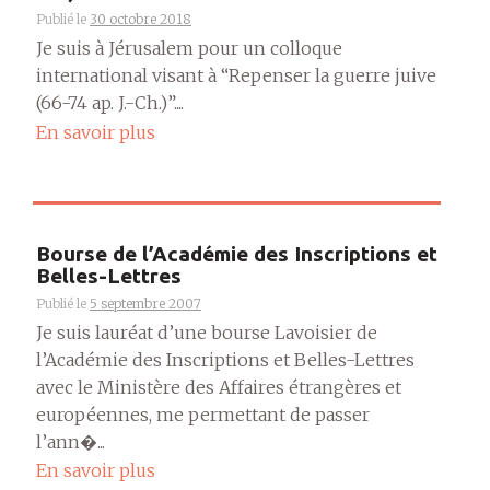
Publié le
30 octobre 2018
Je suis à Jérusalem pour un colloque
international visant à “Repenser la guerre juive
(66-74 ap. J.-Ch.)”....
En savoir plus
Bourse de l’Académie des Inscriptions et
Belles-Lettres
Publié le
5 septembre 2007
Je suis lauréat d’une bourse Lavoisier de
l’Académie des Inscriptions et Belles-Lettres
avec le Ministère des Affaires étrangères et
européennes, me permettant de passer
l’ann�...
En savoir plus