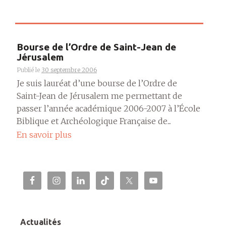
Bourse de l’Ordre de Saint-Jean de
Jérusalem
Publié le
30 septembre 2006
Je suis lauréat d’une bourse de l’Ordre de
Saint-Jean de Jérusalem me permettant de
passer l’année académique 2006-2007 à l’École
Biblique et Archéologique Française de...
En savoir plus
Actualités