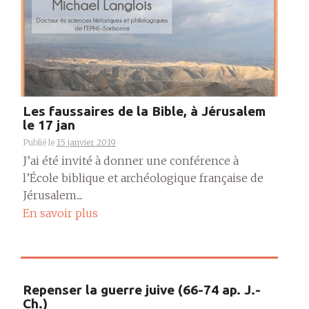
Les faussaires de la Bible, à Jérusalem
le 17 jan
Publié le
15 janvier 2019
J’ai été invité à donner une conférence à
l’École biblique et archéologique française de
Jérusalem....
En savoir plus
Repenser la guerre juive (66-74 ap. J.-
Ch.)