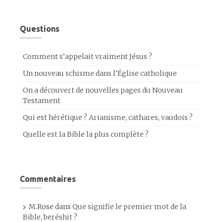
Questions
Comment s’appelait vraiment Jésus ?
Un nouveau schisme dans l’Église catholique
On a découvert de nouvelles pages du Nouveau
Testament
Qui est hérétique ? Arianisme, cathares, vaudois ?
Quelle est la Bible la plus complète ?
Commentaires
M.Rose
dans
Que signifie le premier mot de la
Bible, beréshit ?