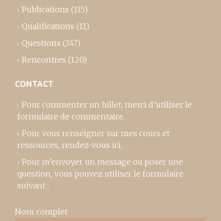
Publications
(115)
Qualifications
(11)
Questions
(347)
Rencontres
(120)
CONTACT
Pour commenter un billet,
merci d’utiliser le
formulaire de commentaire
.
Pour vous renseigner sur mes cours et
ressources,
rendez-vous ici
.
Pour m’envoyer un message ou poser une
question, vous pouvez utiliser le formulaire
suivant :
Nom complet