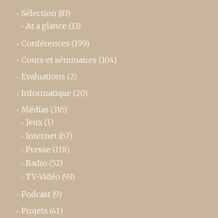
Sélection
(83)
At a glance
(13)
Conférences
(199)
Cours et séminaires
(104)
Evaluations
(2)
Informatique
(20)
Médias
(316)
Jeux
(1)
Internet
(67)
Presse
(118)
Radio
(52)
TV-Vidéo
(93)
Podcast
(9)
Projets
(41)