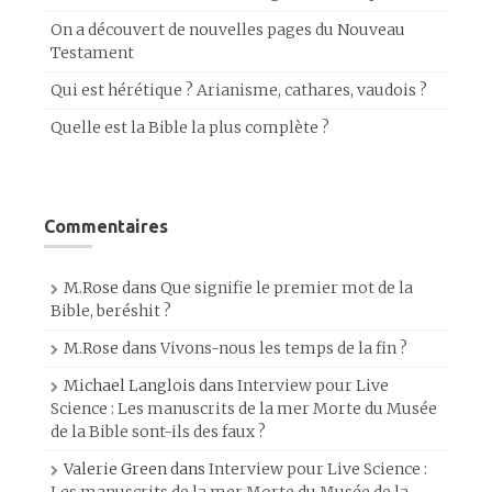
On a découvert de nouvelles pages du Nouveau
Testament
Qui est hérétique ? Arianisme, cathares, vaudois ?
Quelle est la Bible la plus complète ?
Commentaires
M.Rose
dans
Que signifie le premier mot de la
Bible, beréshit ?
M.Rose
dans
Vivons-nous les temps de la fin ?
Michael Langlois
dans
Interview pour Live
Science : Les manuscrits de la mer Morte du Musée
de la Bible sont-ils des faux ?
Valerie Green
dans
Interview pour Live Science :