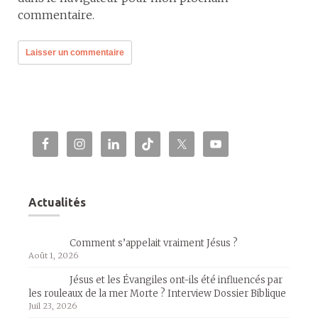
commentaire.
Actualités
Comment s’appelait vraiment Jésus ?
Août 1, 2026
Jésus et les Évangiles ont-ils été influencés par
les rouleaux de la mer Morte ? Interview Dossier Biblique
Juil 23, 2026