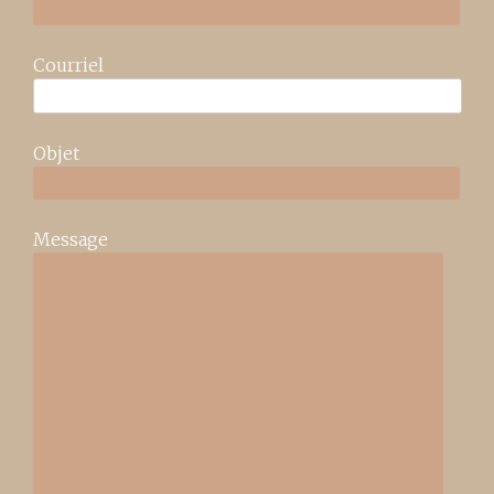
Courriel
Objet
Message