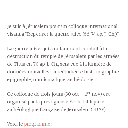
Je suis à Jérusalem pour un colloque international
visant à “Repenser la guerre juive (66-74 ap. J.-Ch.)”.
La guerre juive, qui a notamment conduit à la
destruction du temple de Jérusalem par les armées
de Titus en 70 ap. J.-Ch., sera vue à la lumière de
données nouvelles ou réétudiées : historiographie,
épigraphie, numismatique, archéologie…
er
Ce colloque de trois jours (30 oct – 1
nov) est
organisé par la prestigieuse École biblique et
archéologique française de Jérusalem (EBAF).
Voici le
programme
: