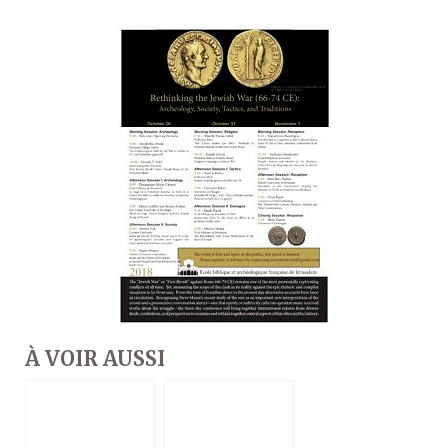
À VOIR AUSSI