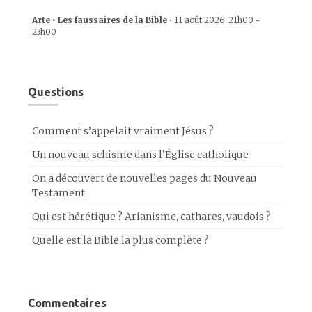
Arte • Les faussaires de la Bible
•
11 août 2026
21h00
-
23h00
Questions
Comment s’appelait vraiment Jésus ?
Un nouveau schisme dans l’Église catholique
On a découvert de nouvelles pages du Nouveau
Testament
Qui est hérétique ? Arianisme, cathares, vaudois ?
Quelle est la Bible la plus complète ?
Commentaires