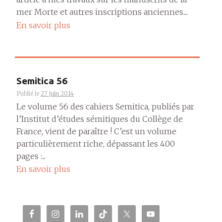
mer Morte et autres inscriptions anciennes....
En savoir plus
Semitica 56
Publié le
27 juin 2014
Le volume 56 des cahiers Semitica, publiés par
l’Institut d’études sémitiques du Collège de
France, vient de paraître ! C’est un volume
particulièrement riche, dépassant les 400
pages :...
En savoir plus