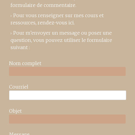
formulaire de commentaire
.
Pour vous renseigner sur mes cours et
ressources,
rendez-vous ici
.
Pour m’envoyer un message ou poser une
question, vous pouvez utiliser le formulaire
suivant :
Nom complet
Courriel
Objet
Message