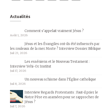
Actualités
Comment s’appelait vraiment Jésus ?
Août 1, 2026
Jésus et les Évangiles ont-ils été influencés par
les rouleaux de la mer Morte ? Interview Dossier Biblique
Juil 23, 2026
Les esséniens et le Nouveau Testament :
Interview Yehi-Or Institut
Juil 17, 2026
Un nouveau schisme dans l’Église catholique
Juil 8, 2026
Interview Regards Protestants : Faut-il prier le
Notre Père en araméen pour se rapprocher de
Jésus ?
Juil 7, 2026