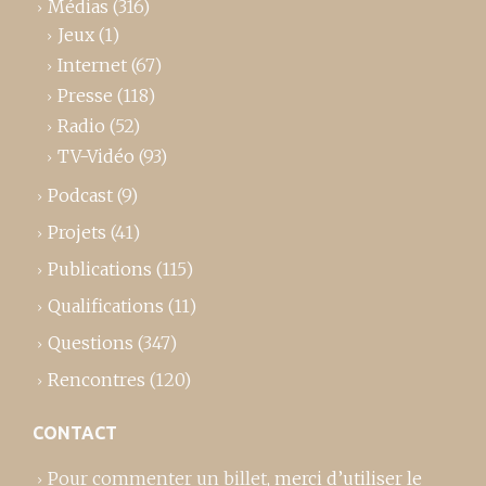
Médias
(316)
Jeux
(1)
Internet
(67)
Presse
(118)
Radio
(52)
TV-Vidéo
(93)
Podcast
(9)
Projets
(41)
Publications
(115)
Qualifications
(11)
Questions
(347)
Rencontres
(120)
CONTACT
Pour commenter un billet,
merci d’utiliser le