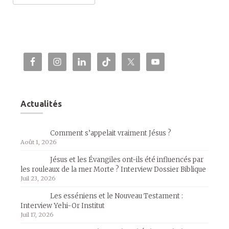
Actualités
Comment s’appelait vraiment Jésus ?
Août 1, 2026
Jésus et les Évangiles ont-ils été influencés par
les rouleaux de la mer Morte ? Interview Dossier Biblique
Juil 23, 2026
Les esséniens et le Nouveau Testament :
Interview Yehi-Or Institut
Juil 17, 2026