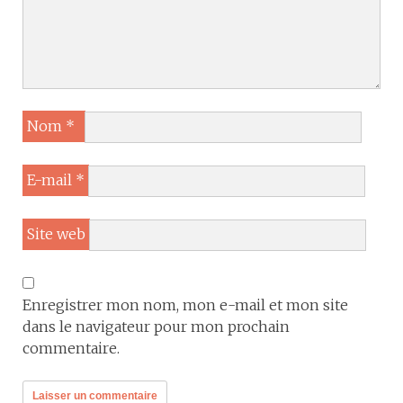
Nom
*
E-mail
*
Site web
Enregistrer mon nom, mon e-mail et mon site
dans le navigateur pour mon prochain
commentaire.