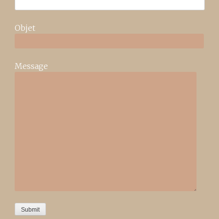
Objet
Message