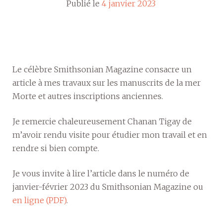
Publié le
4 janvier 2023
Le célèbre Smithsonian Magazine consacre un
article à mes travaux sur les manuscrits de la mer
Morte et autres inscriptions anciennes.
Je remercie chaleureusement Chanan Tigay de
m’avoir rendu visite pour étudier mon travail et en
rendre si bien compte.
Je vous invite à lire l’article dans le numéro de
janvier-février 2023 du Smithsonian Magazine ou
en ligne
(PDF)
.