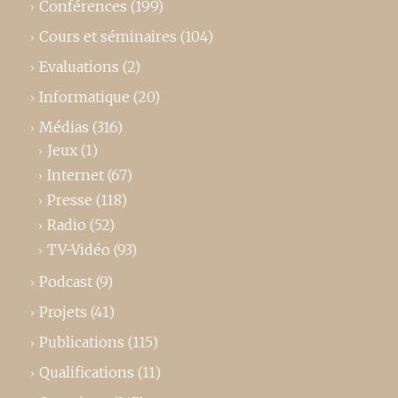
Conférences
(199)
Cours et séminaires
(104)
Evaluations
(2)
Informatique
(20)
Médias
(316)
Jeux
(1)
Internet
(67)
Presse
(118)
Radio
(52)
TV-Vidéo
(93)
Podcast
(9)
Projets
(41)
Publications
(115)
Qualifications
(11)