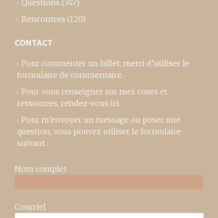
Questions
(347)
Rencontres
(120)
CONTACT
Pour commenter un billet,
merci d’utiliser le
formulaire de commentaire
.
Pour vous renseigner sur mes cours et
ressources,
rendez-vous ici
.
Pour m’envoyer un message ou poser une
question, vous pouvez utiliser le formulaire
suivant :
Nom complet
Courriel