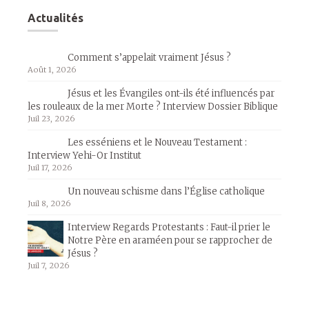
Actualités
Comment s’appelait vraiment Jésus ?
Août 1, 2026
Jésus et les Évangiles ont-ils été influencés par
les rouleaux de la mer Morte ? Interview Dossier Biblique
Juil 23, 2026
Les esséniens et le Nouveau Testament :
Interview Yehi-Or Institut
Juil 17, 2026
Un nouveau schisme dans l’Église catholique
Juil 8, 2026
Interview Regards Protestants : Faut-il prier le
Notre Père en araméen pour se rapprocher de
Jésus ?
Juil 7, 2026