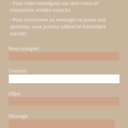
Pour vous renseigner sur mes cours et
ressources,
rendez-vous ici
.
Pour m’envoyer un message ou poser une
question, vous pouvez utiliser le formulaire
suivant :
Nom complet
Courriel
Objet
Message