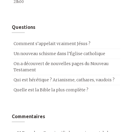
23h00
Questions
Comment s’appelait vraiment Jésus ?
Un nouveau schisme dans l’Église catholique
On a découvert de nouvelles pages du Nouveau
Testament
Qui est hérétique ? Arianisme, cathares, vaudois ?
Quelle est la Bible la plus complète ?
Commentaires