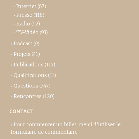
Internet
(67)
Presse
(118)
Radio
(52)
TV-Vidéo
(93)
Podcast
(9)
Projets
(41)
Publications
(115)
Qualifications
(11)
Questions
(347)
Rencontres
(120)
CONTACT
Pour commenter un billet,
merci d’utiliser le
formulaire de commentaire
.