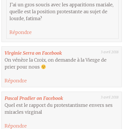
J’ai un gros soucis avec les apparitions mariale,
quelle est la position protestante au sujet de
lourde, fatima?
Répondre
3 avril 2018
Virginie Serra on Facebook
On vénère la Croix, on demande à la Vierge de
prier pour nous
Répondre
3 avril 2018
Pascal Pradier on Facebook
Quel est le rapport du protestantisme envers ses
miracles virginal
Répondre