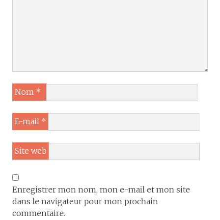
Nom
*
E-mail
*
Site web
Enregistrer mon nom, mon e-mail et mon site
dans le navigateur pour mon prochain
commentaire.