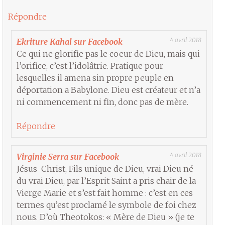
Répondre
4 avril 2018
Ekriture Kahal sur Facebook
Ce qui ne glorifie pas le coeur de Dieu, mais qui
l’orifice, c’est l’idolâtrie. Pratique pour
lesquelles il amena sin propre peuple en
déportation a Babylone. Dieu est créateur et n’a
ni commencement ni fin, donc pas de mère.
Répondre
4 avril 2018
Virginie Serra sur Facebook
Jésus-Christ, Fils unique de Dieu, vrai Dieu né
du vrai Dieu, par l’Esprit Saint a pris chair de la
Vierge Marie et s’est fait homme : c’est en ces
termes qu’est proclamé le symbole de foi chez
nous. D’où Theotokos: « Mère de Dieu » (je te