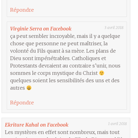
Répondre
3 avril 2018
Virginie Serra on Facebook
ça peut sembler incroyable, mais il y a quelque
chose que personne ne peut maîtriser, la
volonté du Fils quant à sa mère. Les plans de
Dieu sont impénétrables. Catholiques et
Protestants devraient au contraire s’unir, nous
sommes le corps mystique du Christ
quelques soient les sensibilités des uns et des
autres
Répondre
1 avril 2018
Ekriture Kahal on Facebook
Les mystères en effet sont nombreux, mais tout