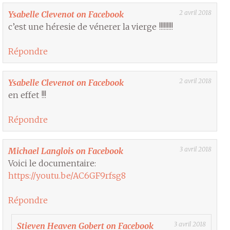
2 avril 2018
Ysabelle Clevenot on Facebook
c’est une héresie de vénerer la vierge !!!!!!!!!
Répondre
2 avril 2018
Ysabelle Clevenot on Facebook
en effet !!!
Répondre
3 avril 2018
Michael Langlois on Facebook
Voici le documentaire:
https://youtu.be/AC6GF9rfsg8
Répondre
3 avril 2018
Stieven Heaven Gobert on Facebook