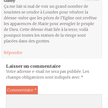
Gabby
Ça me fait si mal de voir un grand nombre de
touristes se rendre à Lourdes pour vénérer la
déesse-mère que les pères de l’Eglise ont revêtue
les apparences de Marie pour aveugler le peuple
de Dieu. Cette déesse était liée à la terre, voilà
pourquoi toutes les statues de la vierge sont
placées dans des grottes.
Répondre
Laisser un commentaire
Votre adresse e-mail ne sera pas publiée.
Les
champs obligatoires sont indiqués avec
*
Commentaire
*