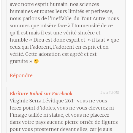
avec notre esprit humain, nos sciences
humaines et toutes leurs limités et petitesse,
nous parlons de l’Ineffable, du Tout Autre, nous
sommes que misère face à l’Immensité de ce
qu’Il est mais il est une vérité sincère et
humble « Dieu est donc esprit et » il faut » que
ceux qui l’adorent, l’adorent en esprit et en
vérité. Cette adoration est agréé et est
gratuite »
Répondre
5 avril 2018
Ekriture Kahal sur Facebook
Virginie Serra Lévitique 26:1- vous ne vous
ferez point d’idoles, vous ne vous eleverez ni
l’image taillée ni statue, et vous ne placerez
dans votre pays aucune pierre ornée de figures
pour vous prosterner devant elles, car je suis