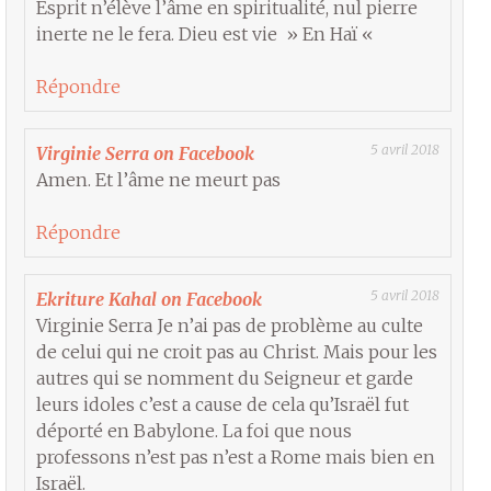
Esprit n’élève l’âme en spiritualité, nul pierre
inerte ne le fera. Dieu est vie » En Haï «
Répondre
5 avril 2018
Virginie Serra on Facebook
Amen. Et l’âme ne meurt pas
Répondre
5 avril 2018
Ekriture Kahal on Facebook
Virginie Serra Je n’ai pas de problème au culte
de celui qui ne croit pas au Christ. Mais pour les
autres qui se nomment du Seigneur et garde
leurs idoles c’est a cause de cela qu’Israël fut
déporté en Babylone. La foi que nous
professons n’est pas n’est a Rome mais bien en
Israël.