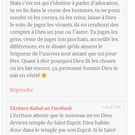
Mais c’est toi qui t’obstine à parler d’adoration,
tu ne lis dans le coeur des hommes, tu ne peux
sonder ni les coeurs, ni les reins, laisse à Dieu
le soin de juger les vivants, ils en rendront des
comptes à Dieu un jour ou l’autre. Tu juges les
gens, cesse de juger ton prochain, accueille les
différences, en te disant qu’ils aiment le
Seigneur de l’univers tout autant que toi peut-
être. Quant à dire pourquoi Dieu fit les choses
ou les fait encore, ça, personne hormis Dieu le
sait en vérité
Répondre
5 avril 2018
Ekriture Kahal on Facebook
L’écriture atteste que le nouveau ne en Dieu
devient temple du Saint Esprit. Dieu habite
donc dans le temple par son Esprit. Si le Saint