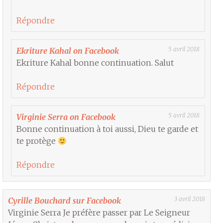
Répondre
5 avril 2018
Ekriture Kahal on Facebook
Ekriture Kahal bonne continuation. Salut
Répondre
5 avril 2018
Virginie Serra on Facebook
Bonne continuation à toi aussi, Dieu te garde et
te protège
Répondre
3 avril 2018
Cyrille Bouchard sur Facebook
Virginie Serra Je préfère passer par Le Seigneur