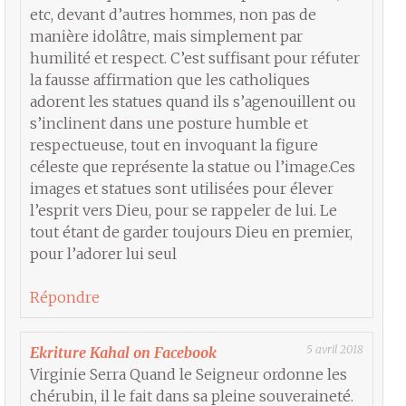
etc, devant d’autres hommes, non pas de
manière idolâtre, mais simplement par
humilité et respect. C’est suffisant pour réfuter
la fausse affirmation que les catholiques
adorent les statues quand ils s’agenouillent ou
s’inclinent dans une posture humble et
respectueuse, tout en invoquant la figure
céleste que représente la statue ou l’image.Ces
images et statues sont utilisées pour élever
l’esprit vers Dieu, pour se rappeler de lui. Le
tout étant de garder toujours Dieu en premier,
pour l’adorer lui seul
Répondre
5 avril 2018
Ekriture Kahal on Facebook
Virginie Serra Quand le Seigneur ordonne les
chérubin, il le fait dans sa pleine souveraineté.