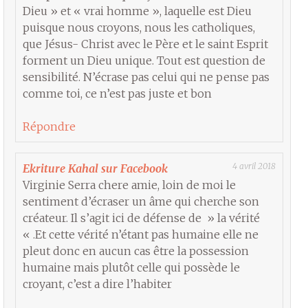
Dieu » et « vrai homme », laquelle est Dieu
puisque nous croyons, nous les catholiques,
que Jésus- Christ avec le Père et le saint Esprit
forment un Dieu unique. Tout est question de
sensibilité. N’écrase pas celui qui ne pense pas
comme toi, ce n’est pas juste et bon
Répondre
4 avril 2018
Ekriture Kahal sur Facebook
Virginie Serra chere amie, loin de moi le
sentiment d’écraser un âme qui cherche son
créateur. Il s’agit ici de défense de » la vérité
« .Et cette vérité n’étant pas humaine elle ne
pleut donc en aucun cas être la possession
humaine mais plutôt celle qui possède le
croyant, c’est a dire l’habiter