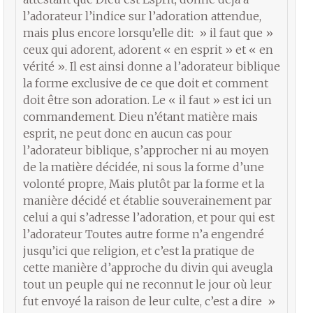
l’adorateur l’indice sur l’adoration attendue,
mais plus encore lorsqu’elle dit: » il faut que »
ceux qui adorent, adorent « en esprit » et « en
vérité ». Il est ainsi donne a l’adorateur biblique
la forme exclusive de ce que doit et comment
doit être son adoration. Le « il faut » est ici un
commandement. Dieu n’étant matière mais
esprit, ne peut donc en aucun cas pour
l’adorateur biblique, s’approcher ni au moyen
de la matière décidée, ni sous la forme d’une
volonté propre, Mais plutôt par la forme et la
manière décidé et établie souverainement par
celui a qui s’adresse l’adoration, et pour qui est
l’adorateur Toutes autre forme n’a engendré
jusqu’ici que religion, et c’est la pratique de
cette manière d’approche du divin qui aveugla
tout un peuple qui ne reconnut le jour où leur
fut envoyé la raison de leur culte, c’est a dire »