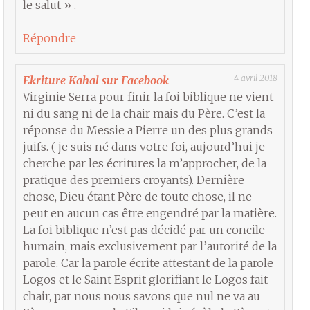
le salut » .
Répondre
4 avril 2018
Ekriture Kahal sur Facebook
Virginie Serra pour finir la foi biblique ne vient
ni du sang ni de la chair mais du Père. C’est la
réponse du Messie a Pierre un des plus grands
juifs. ( je suis né dans votre foi, aujourd’hui je
cherche par les écritures la m’approcher, de la
pratique des premiers croyants). Dernière
chose, Dieu étant Père de toute chose, il ne
peut en aucun cas être engendré par la matière.
La foi biblique n’est pas décidé par un concile
humain, mais exclusivement par l’autorité de la
parole. Car la parole écrite attestant de la parole
Logos et le Saint Esprit glorifiant le Logos fait
chair, par nous nous savons que nul ne va au