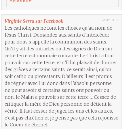
Répondre
3 avril 2018
Virginie Serra sur Facebook
Les catholiques ne font les choses qu’au nom de
Jésus Christ. Demandez aux saints d’intercéder
pour nous s’appelle la communion des saints.
Qu’il y ait des miracles ou des signes de Dieu sur
cette terre est monnaie courante. Le Christ a tout
pouvoir sur cette terre, et s’il lui plaisait de donner
des grâces à certains saints, ce serait ainsi, qu’on
soit catho ou protestants. D’ailleurs Il est promis
de régner avec Lui donc dans l’absolu personne
ne peut savoir si certains saints ont pouvoir ou
non, le Malin a pouvoir sur cette terre…. Cessez de
critiquer la mère de Dieu,personne ne détient la
vérité. Il faut cesser de juger les uns et les autres,
c’est pas chrétien et je pense pas que cela rejouisse
le Coeur de éternel