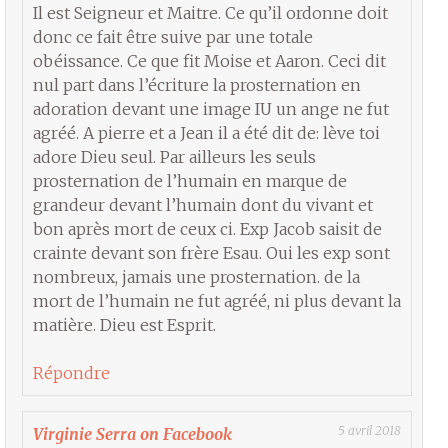
Il est Seigneur et Maitre. Ce qu’il ordonne doit
donc ce fait être suive par une totale
obéissance. Ce que fit Moise et Aaron. Ceci dit
nul part dans l’écriture la prosternation en
adoration devant une image IU un ange ne fut
agréé. A pierre et a Jean il a été dit de: lève toi
adore Dieu seul. Par ailleurs les seuls
prosternation de l’humain en marque de
grandeur devant l’humain dont du vivant et
bon après mort de ceux ci. Exp Jacob saisit de
crainte devant son frère Esau. Oui les exp sont
nombreux, jamais une prosternation. de la
mort de l’humain ne fut agréé, ni plus devant la
matière. Dieu est Esprit.
Répondre
5 avril 2018
Virginie Serra on Facebook