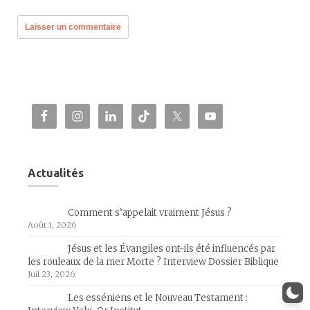
Actualités
Comment s’appelait vraiment Jésus ?
Août 1, 2026
Jésus et les Évangiles ont-ils été influencés par
les rouleaux de la mer Morte ? Interview Dossier Biblique
Juil 23, 2026
Les esséniens et le Nouveau Testament :