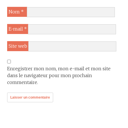
Nom
*
E-mail
*
Site web
Enregistrer mon nom, mon e-mail et mon site
dans le navigateur pour mon prochain
commentaire.