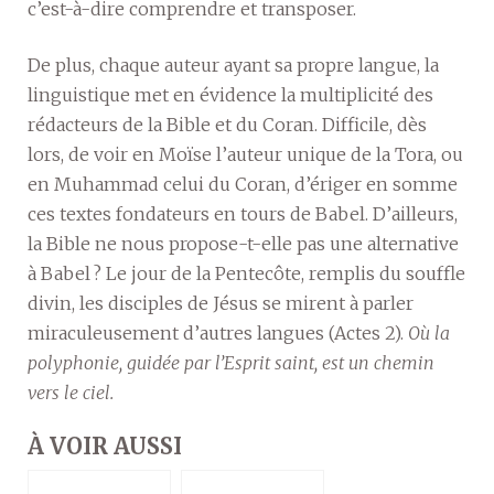
c’est-à-dire comprendre et transposer.
De plus, chaque auteur ayant sa propre langue, la
linguistique met en évidence la multiplicité des
rédacteurs de la Bible et du Coran. Difficile, dès
lors, de voir en Moïse l’auteur unique de la Tora, ou
en Muhammad celui du Coran, d’ériger en somme
ces textes fondateurs en tours de Babel. D’ailleurs,
la Bible ne nous propose-t-elle pas une alternative
à Babel ? Le jour de la Pentecôte, remplis du souffle
divin, les disciples de Jésus se mirent à parler
miraculeusement d’autres langues (Actes 2).
Où la
polyphonie, guidée par l’Esprit saint, est un chemin
vers le ciel.
À VOIR AUSSI