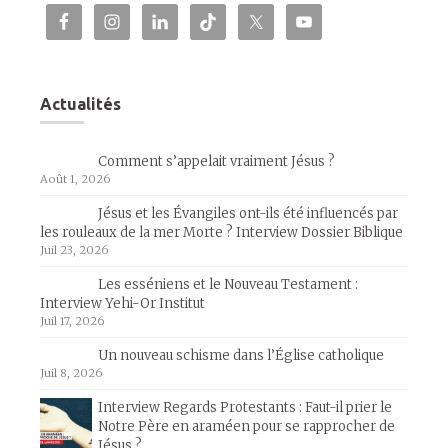
Actualités
Comment s’appelait vraiment Jésus ?
Août 1, 2026
Jésus et les Évangiles ont-ils été influencés par
les rouleaux de la mer Morte ? Interview Dossier Biblique
Juil 23, 2026
Les esséniens et le Nouveau Testament :
Interview Yehi-Or Institut
Juil 17, 2026
Un nouveau schisme dans l’Église catholique
Juil 8, 2026
Interview Regards Protestants : Faut-il prier le
Notre Père en araméen pour se rapprocher de
Jésus ?