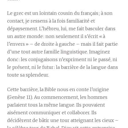
Le grec est un lointain cousin du français ; à son
contact, je ressens à la fois familiarité et
dépaysement. L’hébreu, lui, me fait basculer dans
un autre monde : non seulement il s’écrit « à
l’envers » – de droite à gauche – mais il fait partie
d’une tout autre famille linguistique. Imaginez
donc : les conjugaisons n’expriment ni le passé, ni
le présent, ni le futur : la barrière de la langue dans
toute sa splendeur.
Cette barrière, la Bible nous en conte l’origine
(Genèse 11). Au commencement, les hommes
parlaient tous la même langue. Ils pouvaient
aisément communiquer et collaborer. Ils
décidèrent de bâtir une tour atteignant les cieux –