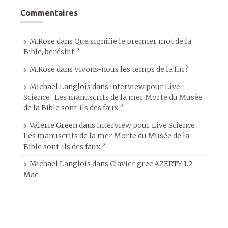
Commentaires
M.Rose
dans
Que signifie le premier mot de la
Bible, beréshit ?
M.Rose
dans
Vivons-nous les temps de la fin ?
Michael Langlois
dans
Interview pour Live
Science : Les manuscrits de la mer Morte du Musée
de la Bible sont-ils des faux ?
Valerie Green
dans
Interview pour Live Science :
Les manuscrits de la mer Morte du Musée de la
Bible sont-ils des faux ?
Michael Langlois
dans
Clavier grec AZERTY 1.2
Mac