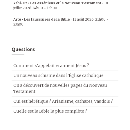
Yehi-Or • Les esséniens et le Nouveau Testament
•
18
juillet 2026
14h00
-
15h00
Arte • Les faussaires de la Bible
•
11 août 2026
21h00
-
23h00
Questions
Comment s’appelait vraiment Jésus ?
Un nouveau schisme dans l’Église catholique
On a découvert de nouvelles pages du Nouveau
Testament
Qui est hérétique ? Arianisme, cathares, vaudois ?
Quelle est la Bible la plus complète ?