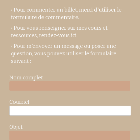
Pour commenter un billet,
merci d’utiliser le
formulaire de commentaire
.
Pour vous renseigner sur mes cours et
ressources,
rendez-vous ici
.
Pour m’envoyer un message ou poser une
question, vous pouvez utiliser le formulaire
suivant :
Nom complet
Courriel
Objet