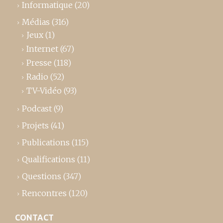
Informatique
(20)
Médias
(316)
Jeux
(1)
Internet
(67)
Presse
(118)
Radio
(52)
TV-Vidéo
(93)
Podcast
(9)
Projets
(41)
Publications
(115)
Qualifications
(11)
Questions
(347)
Rencontres
(120)
CONTACT