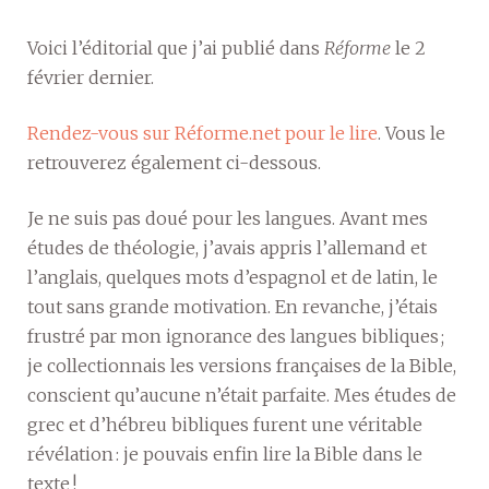
Voici l’éditorial que j’ai publié dans
Réforme
le 2
février dernier.
Rendez-vous sur Réforme.net pour le lire
. Vous le
retrouverez également ci-dessous.
Je ne suis pas doué pour les langues. Avant mes
études de théologie, j’avais appris l’allemand et
l’anglais, quelques mots d’espagnol et de latin, le
tout sans grande motivation. En revanche, j’étais
frustré par mon ignorance des langues bibliques ;
je collectionnais les versions françaises de la Bible,
conscient qu’aucune n’était parfaite. Mes études de
grec et d’hébreu bibliques furent une véritable
révélation : je pouvais enfin lire la Bible dans le
texte !