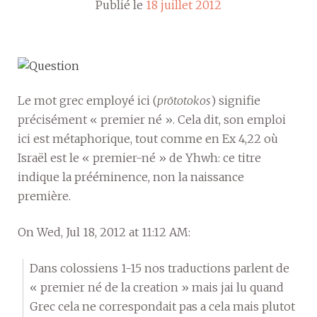
Publié le
18 juillet 2012
Le mot grec employé ici (
prōtotokos
) signifie
précisément « premier né ». Cela dit, son emploi
ici est métaphorique, tout comme en Ex 4,22 où
Israël est le « premier-né » de Yhwh: ce titre
indique la prééminence, non la naissance
première.
On Wed, Jul 18, 2012 at 11:12 AM:
Dans colossiens 1-15 nos traductions parlent de
« premier né de la creation » mais jai lu quand
Grec cela ne correspondait pas a cela mais plutot