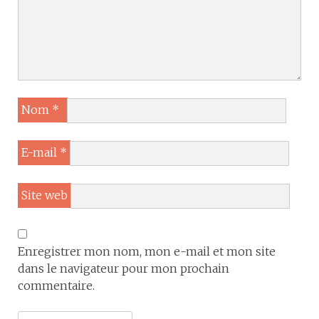
Nom
*
E-mail
*
Site web
Enregistrer mon nom, mon e-mail et mon site
dans le navigateur pour mon prochain
commentaire.