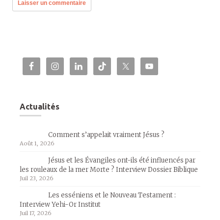
Actualités
Comment s’appelait vraiment Jésus ?
Août 1, 2026
Jésus et les Évangiles ont-ils été influencés par
les rouleaux de la mer Morte ? Interview Dossier Biblique
Juil 23, 2026
Les esséniens et le Nouveau Testament :
Interview Yehi-Or Institut
Juil 17, 2026