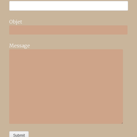
Objet
Message