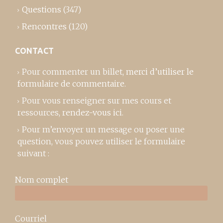
Questions
(347)
Rencontres
(120)
CONTACT
Pour commenter un billet,
merci d’utiliser le
formulaire de commentaire
.
Pour vous renseigner sur mes cours et
ressources,
rendez-vous ici
.
Pour m’envoyer un message ou poser une
question, vous pouvez utiliser le formulaire
suivant :
Nom complet
Courriel