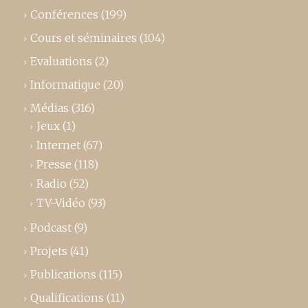
Conférences
(199)
Cours et séminaires
(104)
Evaluations
(2)
Informatique
(20)
Médias
(316)
Jeux
(1)
Internet
(67)
Presse
(118)
Radio
(52)
TV-Vidéo
(93)
Podcast
(9)
Projets
(41)
Publications
(115)
Qualifications
(11)