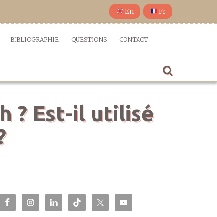
En
Fr
BIBLIOGRAPHIE
QUESTIONS
CONTACT
? Est-il utilisé
?