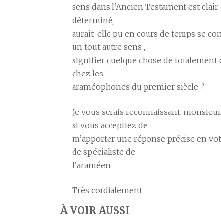
sens dans l’Ancien Testament est clair 
déterminé,
aurait-elle pu en cours de temps se con
un tout autre sens ,
signifier quelque chose de totalement 
chez les
araméophones du premier siècle ?
Je vous serais reconnaissant, monsieur
si vous acceptiez de
m’apporter une réponse précise en vot
de spécialiste de
l’araméen.
Très cordialement
À VOIR AUSSI