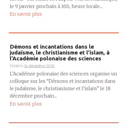
le 9 janvier prochain à 16h, heure locale....
En savoir plus
Démons et incantations dans le
judaïsme, le christianisme et l’islam, à
l’Académie polonaise des sciences
Publié le
14 décembre 2018
L’Académie polonaise des sciences organise un
colloque sur les “Démons et incantations dans
le judaïsme, le christianisme et l’islam” le 18
décembre prochain....
En savoir plus