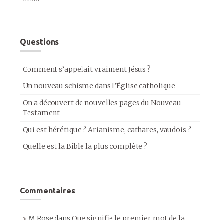
Questions
Comment s’appelait vraiment Jésus ?
Un nouveau schisme dans l’Église catholique
On a découvert de nouvelles pages du Nouveau
Testament
Qui est hérétique ? Arianisme, cathares, vaudois ?
Quelle est la Bible la plus complète ?
Commentaires
M.Rose
dans
Que signifie le premier mot de la