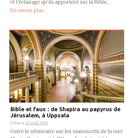
et l’éclairage qu’ils apportent sur la Bible....
En savoir plus
Bible et faux : de Shapira au papyrus de
Jérusalem, à Uppsala
Publié le
19 avril 2018
Outre le séminaire sur les manuscrits de la mer