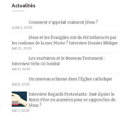
Actualités
Comment s’appelait vraiment Jésus ?
Août 1, 2026
Jésus et les Évangiles ont-ils été influencés par
les rouleaux de la mer Morte ? Interview Dossier Biblique
Juil 23, 2026
Les esséniens et le Nouveau Testament :
Interview Yehi-Or Institut
Juil 17, 2026
Un nouveau schisme dans l’Église catholique
Juil 8, 2026
Interview Regards Protestants : Faut-il prier le
Notre Père en araméen pour se rapprocher de
Jésus ?
Juil 7, 2026