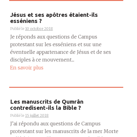
Jésus et ses apôtres étaient-ils
esséniens ?
Publié le
10 octobre 2018
Je réponds aux questions de Campus
protestant sur les esséniens et sur une
éventuelle appartenance de Jésus et de ses
disciples à ce mouvement....
En savoir plus
Les manuscrits de Qumrân
contredisent-ils la Bible ?
Publié le
15 juillet 2018
J’ai répondu aux questions de Campus
protestant sur les manuscrits de la mer Morte