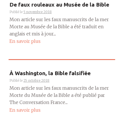
De faux rouleaux au Musée de la Bible
Publié le
5 novembre 2018
Mon article sur les faux manuscrits de la mer
Morte au Musée de la Bible a été traduit en
anglais et mis à jour....
En savoir plus
À Washington, la Bible falsifiée
Publié le
25 octobre 2018
Mon article sur les faux manuscrits de la mer
Morte du Musée de la Bible a été publié par
The Conversation France....
En savoir plus