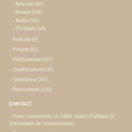
Internet
(67)
Presse
(118)
Radio
(52)
TV-Vidéo
(93)
Podcast
(9)
Projets
(41)
Publications
(115)
Qualifications
(11)
Questions
(347)
Rencontres
(120)
CONTACT
Pour commenter un billet,
merci d’utiliser le
formulaire de commentaire
.