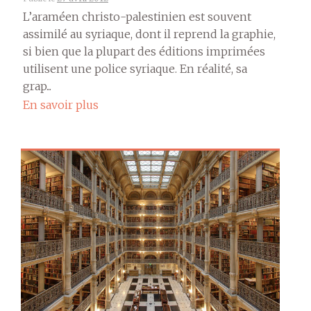
L’araméen christo-palestinien est souvent
assimilé au syriaque, dont il reprend la graphie,
si bien que la plupart des éditions imprimées
utilisent une police syriaque. En réalité, sa
grap...
En savoir plus