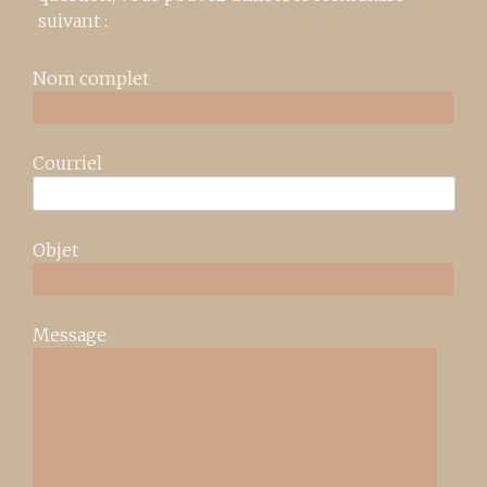
suivant :
Nom complet
Courriel
Objet
Message