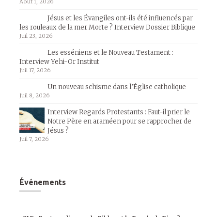
Août 1, 2026
Jésus et les Évangiles ont-ils été influencés par
les rouleaux de la mer Morte ? Interview Dossier Biblique
Juil 23, 2026
Les esséniens et le Nouveau Testament :
Interview Yehi-Or Institut
Juil 17, 2026
Un nouveau schisme dans l’Église catholique
Juil 8, 2026
Interview Regards Protestants : Faut-il prier le
Notre Père en araméen pour se rapprocher de
Jésus ?
Juil 7, 2026
Événements