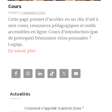
Cours
Publié le
7 septembre 2012
Cette page permet d’accéder en un clin d’œil à
mes cours, ressources pédagogiques et outils
accessibles en ligne. Cours d’introduction (pas
de prérequis) Démontrer et/ou persuader ?
Logiqu...
En savoir plus
Actualités
Comment s’appelait vraiment Jésus ?