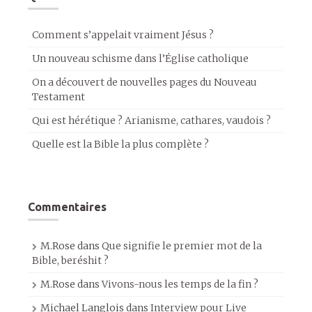
Comment s’appelait vraiment Jésus ?
Un nouveau schisme dans l’Église catholique
On a découvert de nouvelles pages du Nouveau
Testament
Qui est hérétique ? Arianisme, cathares, vaudois ?
Quelle est la Bible la plus complète ?
Commentaires
M.Rose
dans
Que signifie le premier mot de la
Bible, beréshit ?
M.Rose
dans
Vivons-nous les temps de la fin ?
Michael Langlois
dans
Interview pour Live